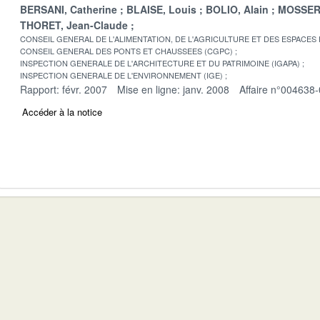
BERSANI, Catherine
BLAISE, Louis
BOLIO, Alain
MOSSER
THORET, Jean-Claude
CONSEIL GENERAL DE L'ALIMENTATION, DE L'AGRICULTURE ET DES ESPACES
CONSEIL GENERAL DES PONTS ET CHAUSSEES (CGPC)
INSPECTION GENERALE DE L'ARCHITECTURE ET DU PATRIMOINE (IGAPA)
INSPECTION GENERALE DE L'ENVIRONNEMENT (IGE)
Rapport: févr. 2007
Mise en ligne: janv. 2008
Affaire n°004638
Accéder à la notice