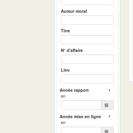
Auteur moral
Titre
N° d'affaire
Lieu
en
en