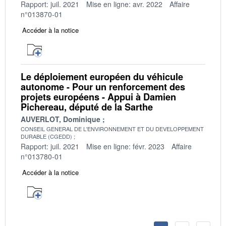
Rapport: juil. 2021
Mise en ligne: avr. 2022
Affaire
n°013870-01
Accéder à la notice
Le déploiement européen du véhicule
autonome - Pour un renforcement des
projets européens - Appui à Damien
Pichereau, député de la Sarthe
AUVERLOT, Dominique
CONSEIL GENERAL DE L'ENVIRONNEMENT ET DU DEVELOPPEMENT
DURABLE (CGEDD)
Rapport: juil. 2021
Mise en ligne: févr. 2023
Affaire
n°013780-01
Accéder à la notice