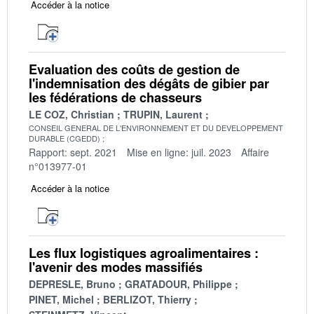
Accéder à la notice
Evaluation des coûts de gestion de
l'indemnisation des dégâts de gibier par
les fédérations de chasseurs
LE COZ, Christian
TRUPIN, Laurent
CONSEIL GENERAL DE L'ENVIRONNEMENT ET DU DEVELOPPEMENT
DURABLE (CGEDD)
Rapport: sept. 2021
Mise en ligne: juil. 2023
Affaire
n°013977-01
Accéder à la notice
Les flux logistiques agroalimentaires :
l'avenir des modes massifiés
DEPRESLE, Bruno
GRATADOUR, Philippe
PINET, Michel
BERLIZOT, Thierry