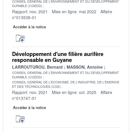
CONSEIL GENERAL DE L'ENVIRONNEMENT ET DU DEVELOPPEMENT
DURABLE (CGEDD)
Rapport: nov. 2021
Mise en ligne: mai 2022
Affaire
n°013538-01
Accéder à la notice
Développement d'une filière aurifère
responsable en Guyane
LARROUTUROU, Bernard
MASSON, Antoine
CONSEIL GENERAL DE L'ENVIRONNEMENT ET DU DEVELOPPEMENT
DURABLE (CGEDD)
CONSEIL GENERAL DE L'ECONOMIE, DE L'INDUSTRIE, DE L'ENERGIE
ET DES TECHNOLOGIES (CGE)
Rapport: nov. 2021
Mise en ligne: oct. 2025
Affaire
n°013747-01
Accéder à la notice