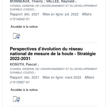
BOISSEAUX, Thierry
VALLEE, Raynald
CONSEIL GENERAL DE L'ENVIRONNEMENT ET DU DEVELOPPEMENT
DURABLE (CGEDD)
Rapport: déc. 2021
Mise en ligne: juil. 2022
Affaire
n°014042-01
Accéder à la notice
Perspectives d’évolution du réseau
national de mesure de la houle - Stratégie
2022-2031
KOSUTH, Pascal
CONSEIL GENERAL DE L'ENVIRONNEMENT ET DU DEVELOPPEMENT
DURABLE (CGEDD)
Rapport: déc. 2021
Mise en ligne: mars 2022
Affaire
n°013587-01
Accéder à la notice