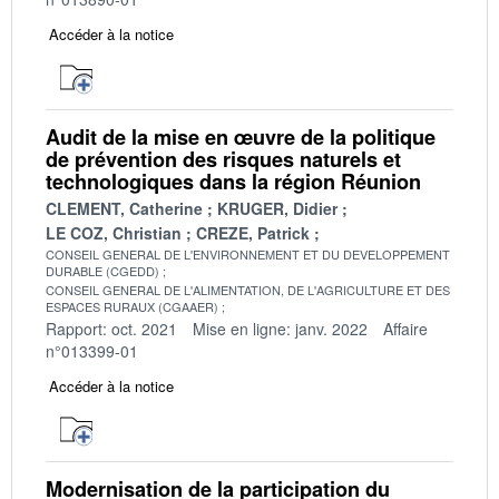
Accéder à la notice
Audit de la mise en œuvre de la politique
de prévention des risques naturels et
technologiques dans la région Réunion
CLEMENT, Catherine
KRUGER, Didier
LE COZ, Christian
CREZE, Patrick
CONSEIL GENERAL DE L'ENVIRONNEMENT ET DU DEVELOPPEMENT
DURABLE (CGEDD)
CONSEIL GENERAL DE L'ALIMENTATION, DE L'AGRICULTURE ET DES
ESPACES RURAUX (CGAAER)
Rapport: oct. 2021
Mise en ligne: janv. 2022
Affaire
n°013399-01
Accéder à la notice
Modernisation de la participation du