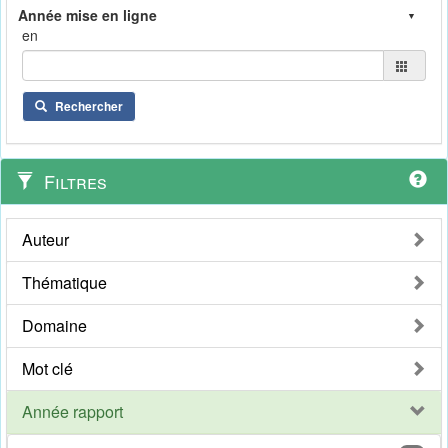
en
Rechercher
Filtres
Auteur
Thématique
Domaine
Mot clé
Année rapport