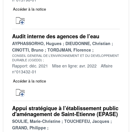
Accéder à la notice
Audit interne des agences de l’eau
AYPHASSORHO, Hugues
DIEUDONNE, Christian
CINOTTI, Bruno
TORDJMAN, Florence
CONSEIL GENERAL DE L'ENVIRONNEMENT ET DU DEVELOPPEMENT
DURABLE (CGEDD)
Rapport: déc. 2021
Mise en ligne: avr. 2022
Affaire
n°013432-01
Accéder à la notice
Appui stratégique à l’établissement public
d'aménagement de Saint-Etienne (EPASE)
SOULIE, Marie-Christine
TOUCHEFEU, Jacques
GRAND, Philippe