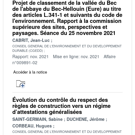
Projet de classement de la vallée du Bec
de l'abbaye du Bec-Hellouin (Eure) au titre
des articles L.341-1 et suivants du code de
l'environnement. Rapport à la commission
supérieure des sites, perspectives et
paysages. Séance du 25 novembre 2021
CABRIT, Jean-Luc
CONSEIL GENERAL DE L'ENVIRONNEMENT ET DU DEVELOPPEMENT
DURABLE (CGEDD)
Rapport: nov. 2021
Mise en ligne: nov. 2021
Affaire
n°009891-02
Accéder à la notice
Évolution du contrôle du respect des
règles de construction vers un régime
d’attestations généralisées
SAINT-GERMAIN, Sabine
DUCHENE, Jérôme
CORBEAU, Hugues
CONSEIL GENERAL DE L'ENVIRONNEMENT ET DU DEVELOPPEMENT