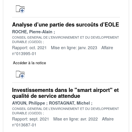
Analyse d’une partie des surcoûts d’EOLE
ROCHE, Pierre-Alain
CONSEIL GENERAL DE L'ENVIRONNEMENT ET DU DEVELOPPEMENT
DURABLE (CGEDD)
Rapport: oct. 2021
Mise en ligne: janv. 2023
Affaire
n°013995-01
Accéder à la notice
Investissements dans le "smart airport" et
qualité de service attendue
AYOUN, Philippe
ROSTAGNAT, Michel
CONSEIL GENERAL DE L'ENVIRONNEMENT ET DU DEVELOPPEMENT
DURABLE (CGEDD)
Rapport: sept. 2021
Mise en ligne: avr. 2022
Affaire
n°013687-01