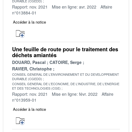
DURABLE (CGEDD)
Rapport: nov. 2021
Mise en ligne: avr. 2022
Affaire
n°013884-01
Accéder à la notice
Une feuille de route pour le traitement des
déchets amiantés
DOUARD, Pascal
CATOIRE, Serge
RAVIER, Christophe
CONSEIL GENERAL DE L'ENVIRONNEMENT ET DU DEVELOPPEMENT
DURABLE (CGEDD)
CONSEIL GENERAL DE L'ECONOMIE, DE L'INDUSTRIE, DE L'ENERGIE
ET DES TECHNOLOGIES (CGE)
Rapport: nov. 2021
Mise en ligne: févr. 2022
Affaire
n°013959-01
Accéder à la notice