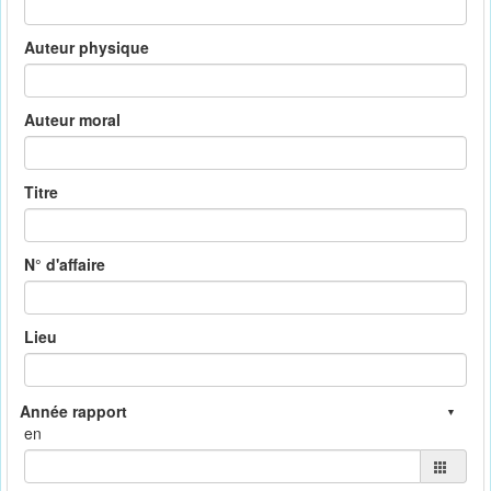
Auteur physique
Auteur moral
Titre
N° d'affaire
Lieu
en