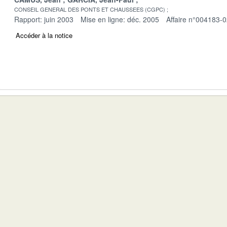
CONSEIL GENERAL DES PONTS ET CHAUSSEES (CGPC)
Rapport: juin 2003
Mise en ligne: déc. 2005
Affaire n°004183-
Accéder à la notice