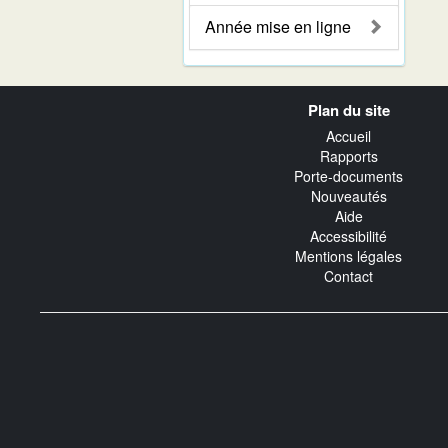
Année mise en ligne
Navigation
Plan du site
transverse
Accueil
Rapports
Porte-documents
Nouveautés
Aide
Accessibilité
Mentions légales
Contact