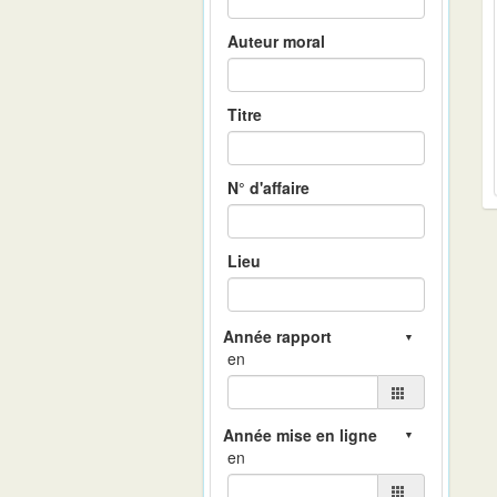
Auteur moral
Titre
N° d'affaire
Lieu
en
en