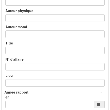
Auteur physique
Auteur moral
Titre
N° d'affaire
Lieu
en