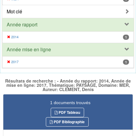
Mot clé
Année rapport
2014
1
Année mise en ligne
2017
1
Résultats de recherche : - Année du rapport: 2014, Année de
mise en ligne: 2017, Thématique: PAYSAGE, Domaine: MER,
Auteur: CLEMENT, Denis
1 documents trouvés
PDF Tableau
PDF Bibliographie