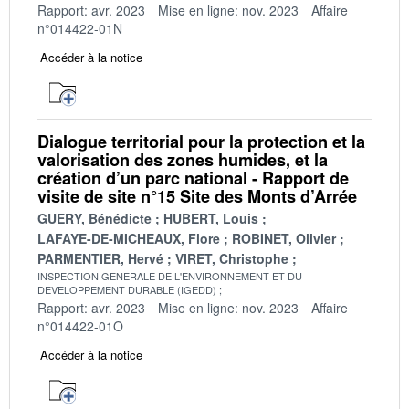
Rapport: avr. 2023
Mise en ligne: nov. 2023
Affaire
n°014422-01N
Accéder à la notice
Dialogue territorial pour la protection et la
valorisation des zones humides, et la
création d’un parc national - Rapport de
visite de site n°15 Site des Monts d’Arrée
GUERY, Bénédicte
HUBERT, Louis
LAFAYE-DE-MICHEAUX, Flore
ROBINET, Olivier
PARMENTIER, Hervé
VIRET, Christophe
INSPECTION GENERALE DE L'ENVIRONNEMENT ET DU
DEVELOPPEMENT DURABLE (IGEDD)
Rapport: avr. 2023
Mise en ligne: nov. 2023
Affaire
n°014422-01O
Accéder à la notice