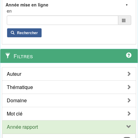
en
Rechercher
Filtres
Auteur
Thématique
Domaine
Mot clé
Année rapport