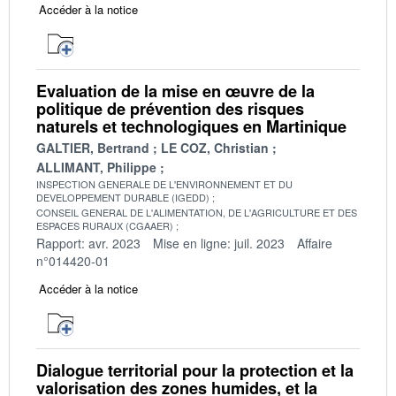
Accéder à la notice
Evaluation de la mise en œuvre de la
politique de prévention des risques
naturels et technologiques en Martinique
GALTIER, Bertrand
LE COZ, Christian
ALLIMANT, Philippe
INSPECTION GENERALE DE L'ENVIRONNEMENT ET DU
DEVELOPPEMENT DURABLE (IGEDD)
CONSEIL GENERAL DE L'ALIMENTATION, DE L'AGRICULTURE ET DES
ESPACES RURAUX (CGAAER)
Rapport: avr. 2023
Mise en ligne: juil. 2023
Affaire
n°014420-01
Accéder à la notice
Dialogue territorial pour la protection et la
valorisation des zones humides, et la