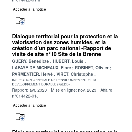
Accéder à la notice
Dialogue territorial pour la protection et la
valorisation des zones humides, et la
création d’un parc national -Rapport de
visite de site n°10 Site de la Brenne
GUERY, Bénédicte
HUBERT, Louis
LAFAYE-DE-MICHEAUX, Flore
ROBINET, Olivier
PARMENTIER, Hervé
VIRET, Christophe
INSPECTION GENERALE DE L'ENVIRONNEMENT ET DU
DEVELOPPEMENT DURABLE (IGEDD)
Rapport: avr. 2023
Mise en ligne: nov. 2023
Affaire
n°014422-01J
Accéder à la notice