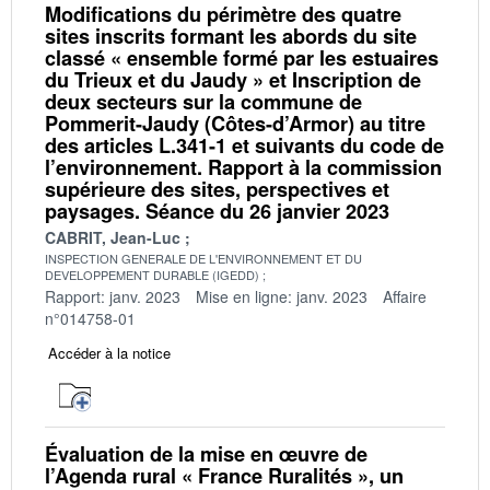
Modifications du périmètre des quatre
sites inscrits formant les abords du site
classé « ensemble formé par les estuaires
du Trieux et du Jaudy » et Inscription de
deux secteurs sur la commune de
Pommerit-Jaudy (Côtes-d’Armor) au titre
des articles L.341-1 et suivants du code de
l’environnement. Rapport à la commission
supérieure des sites, perspectives et
paysages. Séance du 26 janvier 2023
CABRIT, Jean-Luc
INSPECTION GENERALE DE L'ENVIRONNEMENT ET DU
DEVELOPPEMENT DURABLE (IGEDD)
Rapport: janv. 2023
Mise en ligne: janv. 2023
Affaire
n°014758-01
Accéder à la notice
Évaluation de la mise en œuvre de
l’Agenda rural « France Ruralités », un