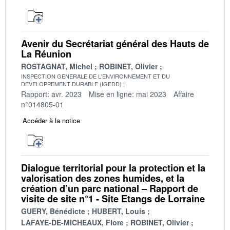
Avenir du Secrétariat général des Hauts de
La Réunion
ROSTAGNAT, Michel
ROBINET, Olivier
INSPECTION GENERALE DE L'ENVIRONNEMENT ET DU
DEVELOPPEMENT DURABLE (IGEDD)
Rapport: avr. 2023
Mise en ligne: mai 2023
Affaire
n°014805-01
Accéder à la notice
Dialogue territorial pour la protection et la
valorisation des zones humides, et la
création d’un parc national – Rapport de
visite de site n°1 - Site Etangs de Lorraine
GUERY, Bénédicte
HUBERT, Louis
LAFAYE-DE-MICHEAUX, Flore
ROBINET, Olivier