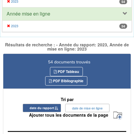
2023
54
Année mise en ligne
2023
54
Résultats de recherche : - Année du rapport: 2023, Année de
mise en ligne: 2023
54 documents trouvés
PDF Tableau
PDF Bibliographie
Tri par
date du rapport
date de mise en ligne
Ajouter tous les documents de la page