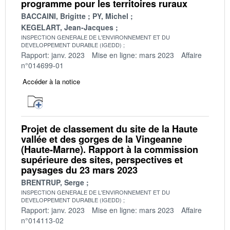
programme pour les territoires ruraux
BACCAINI, Brigitte
PY, Michel
KEGELART, Jean-Jacques
INSPECTION GENERALE DE L'ENVIRONNEMENT ET DU
DEVELOPPEMENT DURABLE (IGEDD)
Rapport: janv. 2023
Mise en ligne: mars 2023
Affaire
n°014699-01
Accéder à la notice
Projet de classement du site de la Haute
vallée et des gorges de la Vingeanne
(Haute-Marne). Rapport à la commission
supérieure des sites, perspectives et
paysages du 23 mars 2023
BRENTRUP, Serge
INSPECTION GENERALE DE L'ENVIRONNEMENT ET DU
DEVELOPPEMENT DURABLE (IGEDD)
Rapport: janv. 2023
Mise en ligne: mars 2023
Affaire
n°014113-02