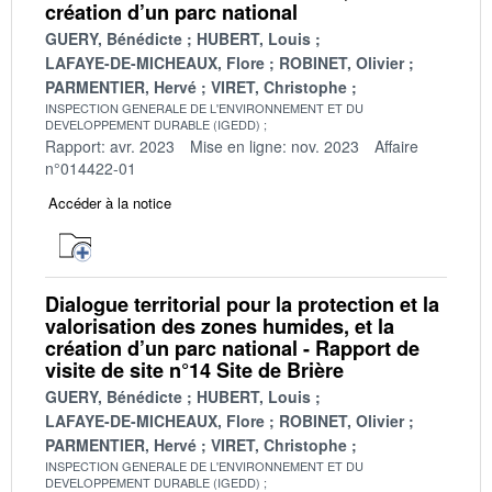
création d’un parc national
GUERY, Bénédicte
HUBERT, Louis
LAFAYE-DE-MICHEAUX, Flore
ROBINET, Olivier
PARMENTIER, Hervé
VIRET, Christophe
INSPECTION GENERALE DE L'ENVIRONNEMENT ET DU
DEVELOPPEMENT DURABLE (IGEDD)
Rapport: avr. 2023
Mise en ligne: nov. 2023
Affaire
n°014422-01
Accéder à la notice
Dialogue territorial pour la protection et la
valorisation des zones humides, et la
création d’un parc national - Rapport de
visite de site n°14 Site de Brière
GUERY, Bénédicte
HUBERT, Louis
LAFAYE-DE-MICHEAUX, Flore
ROBINET, Olivier
PARMENTIER, Hervé
VIRET, Christophe
INSPECTION GENERALE DE L'ENVIRONNEMENT ET DU
DEVELOPPEMENT DURABLE (IGEDD)