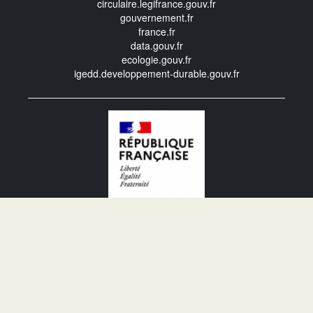
circulaire.legifrance.gouv.fr
gouvernement.fr
france.fr
data.gouv.fr
ecologie.gouv.fr
igedd.developpement-durable.gouv.fr