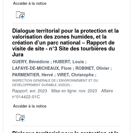
Accéder à la notice
Dialogue territorial pour la protection et la
valorisation des zones humides, et la
création d’un parc national – Rapport de
visite de site - n°3 Site des tourbières du
Jura
GUERY, Bénédicte
HUBERT, Louis
LAFAYE-DE-MICHEAUX, Flore
ROBINET, Olivier
PARMENTIER, Hervé
VIRET, Christophe
INSPECTION GENERALE DE L'ENVIRONNEMENT ET DU
DEVELOPPEMENT DURABLE (IGEDD)
Rapport: avr. 2023
Mise en ligne: nov. 2023
Affaire
n°014422-01C
Accéder à la notice