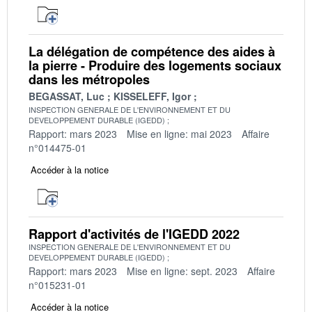
La délégation de compétence des aides à
la pierre - Produire des logements sociaux
dans les métropoles
BEGASSAT, Luc
KISSELEFF, Igor
INSPECTION GENERALE DE L'ENVIRONNEMENT ET DU
DEVELOPPEMENT DURABLE (IGEDD)
Rapport: mars 2023
Mise en ligne: mai 2023
Affaire
n°014475-01
Accéder à la notice
Rapport d'activités de l'IGEDD 2022
INSPECTION GENERALE DE L'ENVIRONNEMENT ET DU
DEVELOPPEMENT DURABLE (IGEDD)
Rapport: mars 2023
Mise en ligne: sept. 2023
Affaire
n°015231-01
Accéder à la notice