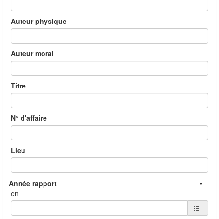
Auteur physique
Auteur moral
Titre
N° d'affaire
Lieu
en