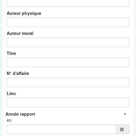
Auteur physique
Auteur moral
Titre
N° d'affaire
Lieu
en