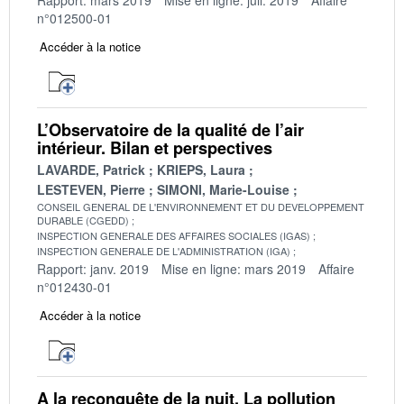
n°012500-01
Accéder à la notice
L’Observatoire de la qualité de l’air
intérieur. Bilan et perspectives
LAVARDE, Patrick
KRIEPS, Laura
LESTEVEN, Pierre
SIMONI, Marie-Louise
CONSEIL GENERAL DE L'ENVIRONNEMENT ET DU DEVELOPPEMENT
DURABLE (CGEDD)
INSPECTION GENERALE DES AFFAIRES SOCIALES (IGAS)
INSPECTION GENERALE DE L'ADMINISTRATION (IGA)
Rapport: janv. 2019
Mise en ligne: mars 2019
Affaire
n°012430-01
Accéder à la notice
A la reconquête de la nuit. La pollution