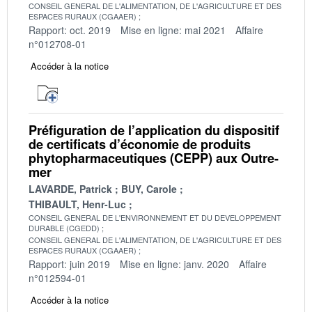
CONSEIL GENERAL DE L'ALIMENTATION, DE L'AGRICULTURE ET DES
ESPACES RURAUX (CGAAER)
Rapport: oct. 2019
Mise en ligne: mai 2021
Affaire
n°012708-01
Accéder à la notice
Préfiguration de l’application du dispositif
de certificats d’économie de produits
phytopharmaceutiques (CEPP) aux Outre-
mer
LAVARDE, Patrick
BUY, Carole
THIBAULT, Henr-Luc
CONSEIL GENERAL DE L'ENVIRONNEMENT ET DU DEVELOPPEMENT
DURABLE (CGEDD)
CONSEIL GENERAL DE L'ALIMENTATION, DE L'AGRICULTURE ET DES
ESPACES RURAUX (CGAAER)
Rapport: juin 2019
Mise en ligne: janv. 2020
Affaire
n°012594-01
Accéder à la notice