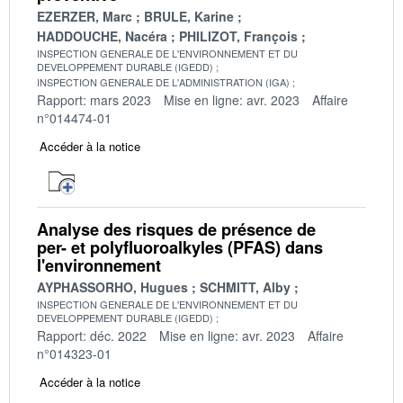
EZERZER, Marc
BRULE, Karine
HADDOUCHE, Nacéra
PHILIZOT, François
INSPECTION GENERALE DE L'ENVIRONNEMENT ET DU
DEVELOPPEMENT DURABLE (IGEDD)
INSPECTION GENERALE DE L'ADMINISTRATION (IGA)
Rapport: mars 2023
Mise en ligne: avr. 2023
Affaire
n°014474-01
Accéder à la notice
Analyse des risques de présence de
per- et polyfluoroalkyles (PFAS) dans
l'environnement
AYPHASSORHO, Hugues
SCHMITT, Alby
INSPECTION GENERALE DE L'ENVIRONNEMENT ET DU
DEVELOPPEMENT DURABLE (IGEDD)
Rapport: déc. 2022
Mise en ligne: avr. 2023
Affaire
n°014323-01
Accéder à la notice