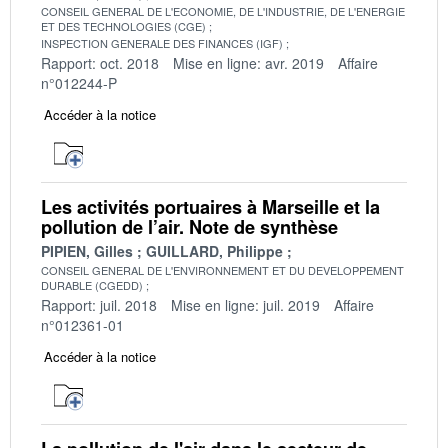
CONSEIL GENERAL DE L'ECONOMIE, DE L'INDUSTRIE, DE L'ENERGIE
ET DES TECHNOLOGIES (CGE)
INSPECTION GENERALE DES FINANCES (IGF)
Rapport: oct. 2018
Mise en ligne: avr. 2019
Affaire
n°012244-P
Accéder à la notice
Les activités portuaires à Marseille et la
pollution de l’air. Note de synthèse
PIPIEN, Gilles
GUILLARD, Philippe
CONSEIL GENERAL DE L'ENVIRONNEMENT ET DU DEVELOPPEMENT
DURABLE (CGEDD)
Rapport: juil. 2018
Mise en ligne: juil. 2019
Affaire
n°012361-01
Accéder à la notice