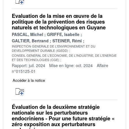
Evaluation de la mise en œuvre de la
politique de la prévention des risques
naturels et technologiques en Guyane
PASCAL, Michel
GRIFFE, Isabelle
GALTIER, Bertrand
STEINER, Rémi
INSPECTION GENERALE DE L'ENVIRONNEMENT ET DU
DEVELOPPEMENT DURABLE (IGEDD)
CONSEIL GENERAL DE L'ECONOMIE, DE L'INDUSTRIE, DE L'ENERGIE
ET DES TECHNOLOGIES (CGE)
Rapport: juil. 2024
Mise en ligne: oct. 2024
Affaire
n°015125-01
Accéder à la notice
Évaluation de la deuxième stratégie
nationale sur les perturbateurs
endocriniens - Pour une future stratégie «
zéro exposition aux perturbateurs