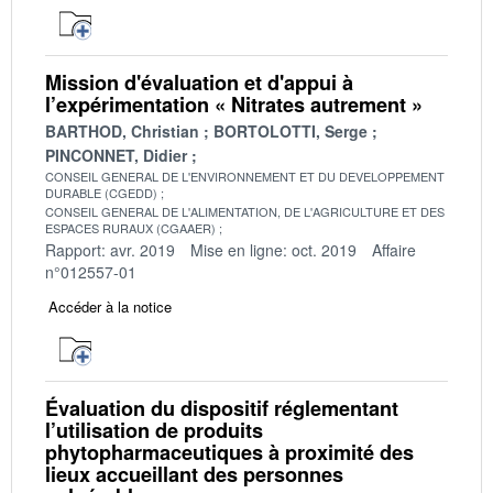
Mission d'évaluation et d'appui à
l’expérimentation « Nitrates autrement »
BARTHOD, Christian
BORTOLOTTI, Serge
PINCONNET, Didier
CONSEIL GENERAL DE L'ENVIRONNEMENT ET DU DEVELOPPEMENT
DURABLE (CGEDD)
CONSEIL GENERAL DE L'ALIMENTATION, DE L'AGRICULTURE ET DES
ESPACES RURAUX (CGAAER)
Rapport: avr. 2019
Mise en ligne: oct. 2019
Affaire
n°012557-01
Accéder à la notice
Évaluation du dispositif réglementant
l’utilisation de produits
phytopharmaceutiques à proximité des
lieux accueillant des personnes