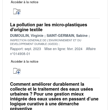
Accéder à la notice
La pollution par les micro-plastiques
d'origine textile
DUMOULIN, Virginie
SAINT-GERMAIN, Sabine
INSPECTION GENERALE DE L'ENVIRONNEMENT ET DU
DEVELOPPEMENT DURABLE (IGEDD)
Rapport: sept. 2023
Mise en ligne: févr. 2024
Affaire
n°014908-01
Accéder à la notice
Comment améliorer durablement la
collecte et le traitement des eaux usées
urbaines ? Pour une gestion mieux
intégrée des eaux usées en passant d’une
logique curative à une démarche
préventive