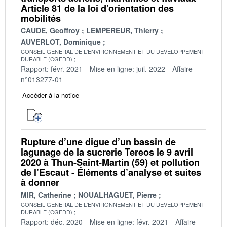
Article 81 de la loi d’orientation des
mobilités
CAUDE, Geoffroy
LEMPEREUR, Thierry
AUVERLOT, Dominique
CONSEIL GENERAL DE L'ENVIRONNEMENT ET DU DEVELOPPEMENT
DURABLE (CGEDD)
Rapport: févr. 2021
Mise en ligne: juil. 2022
Affaire
n°013277-01
Accéder à la notice
Rupture d’une digue d’un bassin de
lagunage de la sucrerie Tereos le 9 avril
2020 à Thun-Saint-Martin (59) et pollution
de l’Escaut - Éléments d’analyse et suites
à donner
MIR, Catherine
NOUALHAGUET, Pierre
CONSEIL GENERAL DE L'ENVIRONNEMENT ET DU DEVELOPPEMENT
DURABLE (CGEDD)
Rapport: déc. 2020
Mise en ligne: févr. 2021
Affaire