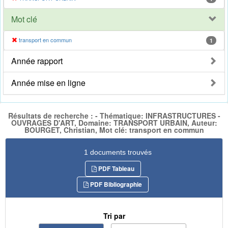
Mot clé
transport en commun
1
Année rapport
Année mise en ligne
Résultats de recherche : - Thématique: INFRASTRUCTURES -
OUVRAGES D'ART, Domaine: TRANSPORT URBAIN, Auteur:
BOURGET, Christian, Mot clé: transport en commun
1 documents trouvés
PDF Tableau
PDF Bibliographie
Tri par