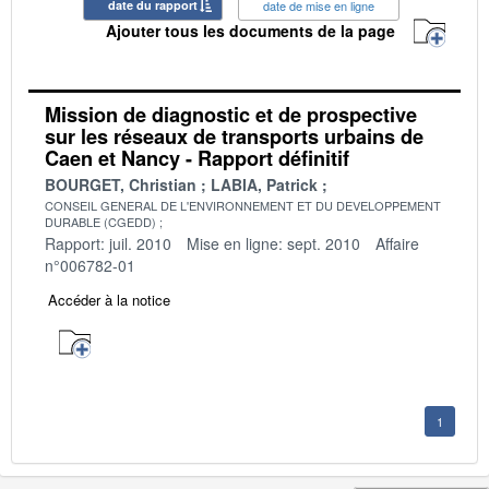
date du rapport
date de mise en ligne
Ajouter tous les documents de la page
Mission de diagnostic et de prospective
sur les réseaux de transports urbains de
Caen et Nancy - Rapport définitif
BOURGET, Christian
LABIA, Patrick
CONSEIL GENERAL DE L'ENVIRONNEMENT ET DU DEVELOPPEMENT
DURABLE (CGEDD)
Rapport: juil. 2010
Mise en ligne: sept. 2010
Affaire
n°006782-01
Accéder à la notice
1