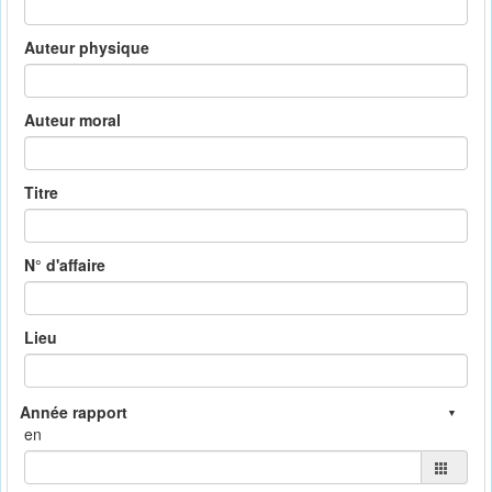
Auteur physique
Auteur moral
Titre
N° d'affaire
Lieu
en