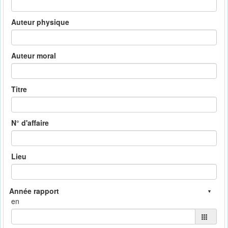
Auteur physique
Auteur moral
Titre
N° d'affaire
Lieu
en