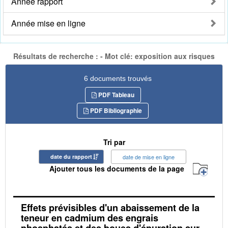
Année rapport
Année mise en ligne
Résultats de recherche : - Mot clé: exposition aux risques
6 documents trouvés
PDF Tableau
PDF Bibliographie
Tri par
date du rapport
date de mise en ligne
Ajouter tous les documents de la page
Effets prévisibles d'un abaissement de la
teneur en cadmium des engrais
phosphatés et des boues d'épuration sur