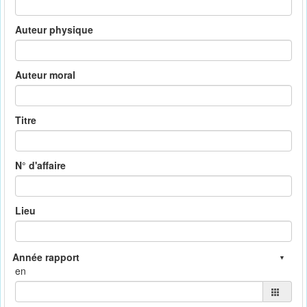
Auteur physique
Auteur moral
Titre
N° d'affaire
Lieu
en