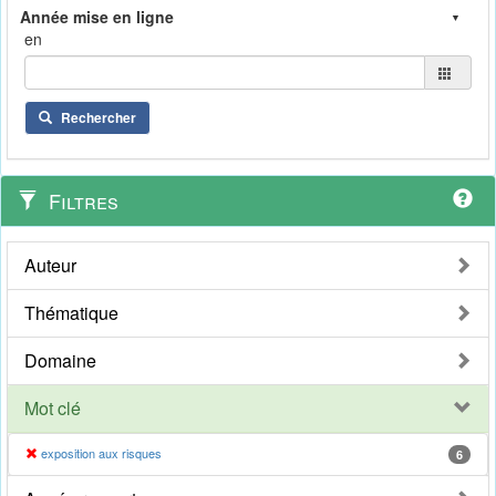
en
Rechercher
Filtres
Auteur
Thématique
Domaine
Mot clé
exposition aux risques
6