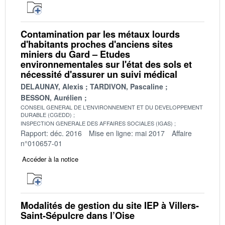
Contamination par les métaux lourds
d'habitants proches d'anciens sites
miniers du Gard – Etudes
environnementales sur l'état des sols et
nécessité d'assurer un suivi médical
DELAUNAY, Alexis
TARDIVON, Pascaline
BESSON, Aurélien
CONSEIL GENERAL DE L'ENVIRONNEMENT ET DU DEVELOPPEMENT
DURABLE (CGEDD)
INSPECTION GENERALE DES AFFAIRES SOCIALES (IGAS)
Rapport: déc. 2016
Mise en ligne: mai 2017
Affaire
n°010657-01
Accéder à la notice
Modalités de gestion du site IEP à Villers-
Saint-Sépulcre dans l’Oise