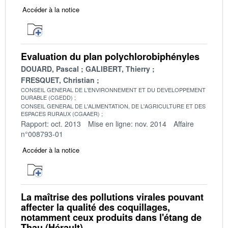
Accéder à la notice
Evaluation du plan polychlorobiphényles
DOUARD, Pascal
GALIBERT, Thierry
FRESQUET, Christian
CONSEIL GENERAL DE L'ENVIRONNEMENT ET DU DEVELOPPEMENT
DURABLE (CGEDD)
CONSEIL GENERAL DE L'ALIMENTATION, DE L'AGRICULTURE ET DES
ESPACES RURAUX (CGAAER)
Rapport: oct. 2013
Mise en ligne: nov. 2014
Affaire
n°008793-01
Accéder à la notice
La maîtrise des pollutions virales pouvant
affecter la qualité des coquillages,
notamment ceux produits dans l'étang de
Thau (Hérault)