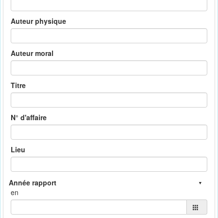
Auteur physique
Auteur moral
Titre
N° d'affaire
Lieu
en