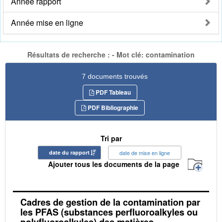
Année rapport
Année mise en ligne
Résultats de recherche : - Mot clé: contamination
7 documents trouvés
PDF Tableau
PDF Bibliographie
Tri par
date du rapport
date de mise en ligne
Ajouter tous les documents de la page
Cadres de gestion de la contamination par
les PFAS (substances perfluoroalkyles ou
polyfluoroalkyles) des matières