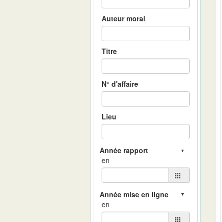
Auteur moral
Titre
N° d'affaire
Lieu
en
en