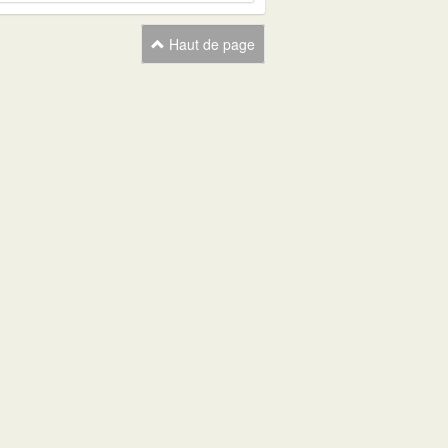
Haut de page