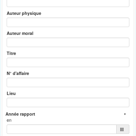
Auteur physique
Auteur moral
Titre
N° d'affaire
Lieu
en