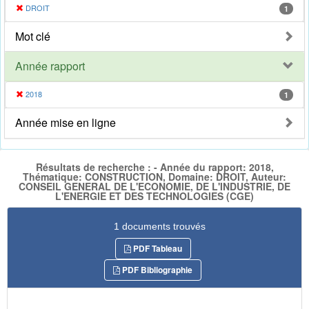
DROIT
1
Mot clé
Année rapport
2018
1
Année mise en ligne
Résultats de recherche : - Année du rapport: 2018,
Thématique: CONSTRUCTION, Domaine: DROIT, Auteur:
CONSEIL GENERAL DE L'ECONOMIE, DE L'INDUSTRIE, DE
L'ENERGIE ET DES TECHNOLOGIES (CGE)
1 documents trouvés
PDF Tableau
PDF Bibliographie