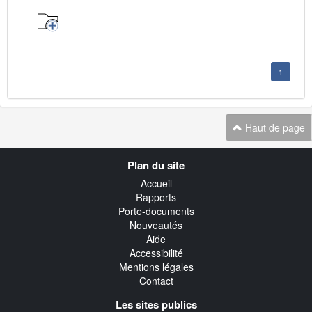
1
Haut de page
Navigation
Plan du site
transverse
Accueil
Rapports
Porte-documents
Nouveautés
Aide
Accessibilité
Mentions légales
Contact
Les sites publics