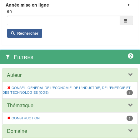
en
Rechercher
Filtres
Auteur
CONSEIL GENERAL DE L'ECONOMIE, DE L'INDUSTRIE, DE L'ENERGIE ET
DES TECHNOLOGIES (CGE)
1
Thématique
CONSTRUCTION
1
Domaine