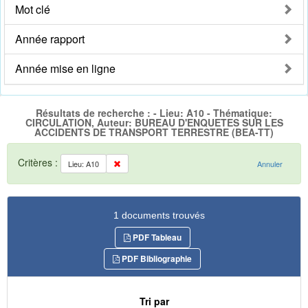
Mot clé
Année rapport
Année mise en ligne
Résultats de recherche : - Lieu: A10 - Thématique:
CIRCULATION, Auteur: BUREAU D'ENQUETES SUR LES
ACCIDENTS DE TRANSPORT TERRESTRE (BEA-TT)
Critères :
Lieu: A10
Annuler
1 documents trouvés
PDF Tableau
PDF Bibliographie
Tri par