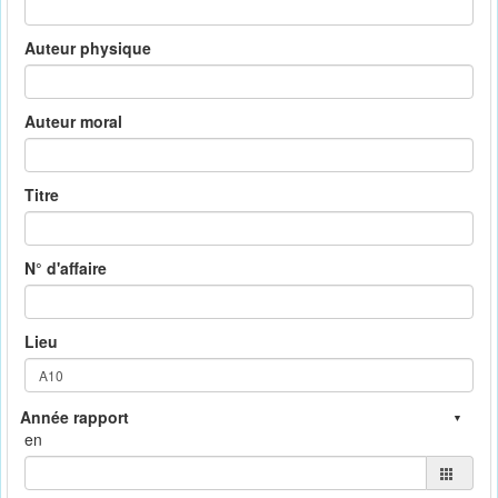
Auteur physique
Auteur moral
Titre
N° d'affaire
Lieu
en