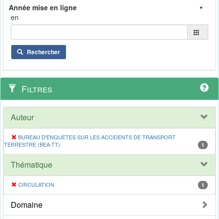
en
Rechercher
Filtres
Auteur
BUREAU D'ENQUETES SUR LES ACCIDENTS DE TRANSPORT
TERRESTRE (BEA-TT)
1
Thématique
CIRCULATION
1
Domaine