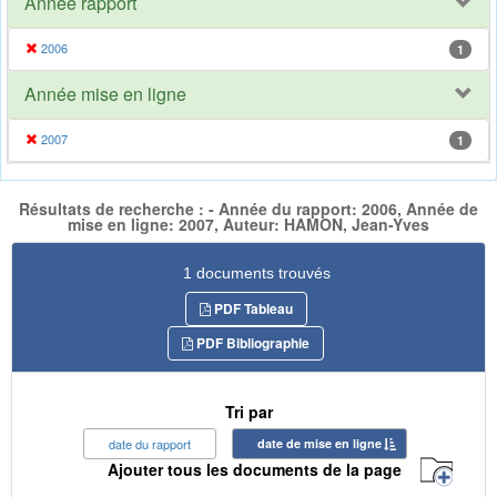
Année rapport
2006
1
Année mise en ligne
2007
1
Résultats de recherche : - Année du rapport: 2006, Année de
mise en ligne: 2007, Auteur: HAMON, Jean-Yves
1 documents trouvés
PDF Tableau
PDF Bibliographie
Tri par
date du rapport
date de mise en ligne
Ajouter tous les documents de la page