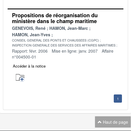
Propositions de réorganisation du
ministère dans le champ maritime
GENEVOIS, René
HAMON, Jean-Marc
HAMON, Jean-Yves
CONSEIL GENERAL DES PONTS ET CHAUSSEES (CGPC)
INSPECTION GENERALE DES SERVICES DES AFFAIRES MARITIMES
Rapport: févr. 2006
Mise en ligne: janv. 2007
Affaire
n°004500-01
Accéder à la notice
1
Haut de page