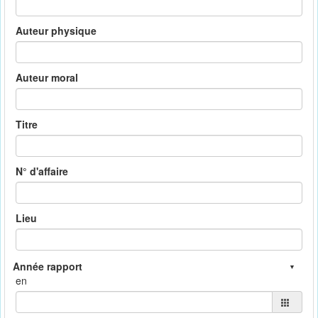
Auteur physique
Auteur moral
Titre
N° d'affaire
Lieu
en