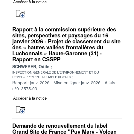
Accéder à la notice
Rapport à la commission supérieure des
sites, perspectives et paysages du 16
janvier 2026 - Projet de classement du site
des « hautes vallées frontalières du
Luchonnais » Haute-Garonne (31) -
Rapport en CSSPP
SCHWERER, Odile
INSPECTION GENERALE DE L'ENVIRONNEMENT ET DU
DEVELOPPEMENT DURABLE (IGEDD)
Rapport: janv. 2026
Mise en ligne: janv. 2026
Affaire
n°013575-03
Accéder à la notice
Demande de renouvellement du label
Grand Site de France "Puy Mary - Volcan