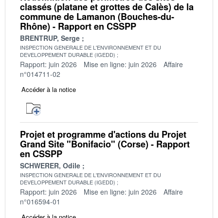
classés (platane et grottes de Calès) de la
commune de Lamanon (Bouches-du-
Rhône) - Rapport en CSSPP
BRENTRUP, Serge
INSPECTION GENERALE DE L'ENVIRONNEMENT ET DU
DEVELOPPEMENT DURABLE (IGEDD)
Rapport: juin 2026
Mise en ligne: juin 2026
Affaire
n°014711-02
Accéder à la notice
Projet et programme d'actions du Projet
Grand Site "Bonifacio" (Corse) - Rapport
en CSSPP
SCHWERER, Odile
INSPECTION GENERALE DE L'ENVIRONNEMENT ET DU
DEVELOPPEMENT DURABLE (IGEDD)
Rapport: juin 2026
Mise en ligne: juin 2026
Affaire
n°016594-01
Accéder à la notice