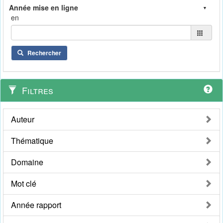
en
Rechercher
Filtres
Auteur
Thématique
Domaine
Mot clé
Année rapport