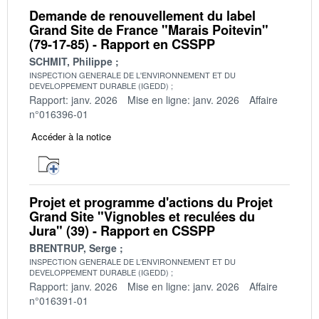
Demande de renouvellement du label
Grand Site de France "Marais Poitevin"
(79-17-85) - Rapport en CSSPP
SCHMIT, Philippe
INSPECTION GENERALE DE L'ENVIRONNEMENT ET DU
DEVELOPPEMENT DURABLE (IGEDD)
Rapport: janv. 2026
Mise en ligne: janv. 2026
Affaire
n°016396-01
Accéder à la notice
Projet et programme d'actions du Projet
Grand Site "Vignobles et reculées du
Jura" (39) - Rapport en CSSPP
BRENTRUP, Serge
INSPECTION GENERALE DE L'ENVIRONNEMENT ET DU
DEVELOPPEMENT DURABLE (IGEDD)
Rapport: janv. 2026
Mise en ligne: janv. 2026
Affaire
n°016391-01