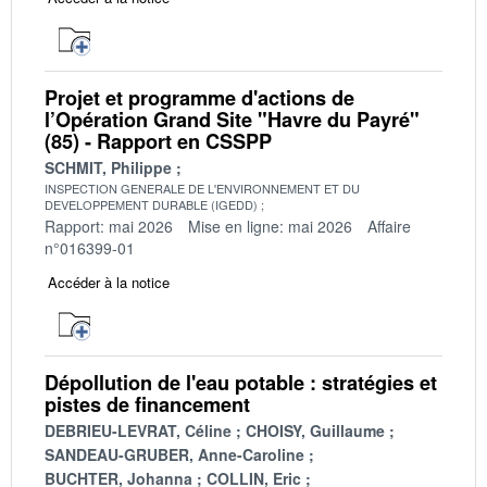
Projet et programme d'actions de
l’Opération Grand Site "Havre du Payré"
(85) - Rapport en CSSPP
SCHMIT, Philippe
INSPECTION GENERALE DE L'ENVIRONNEMENT ET DU
DEVELOPPEMENT DURABLE (IGEDD)
Rapport: mai 2026
Mise en ligne: mai 2026
Affaire
n°016399-01
Accéder à la notice
Dépollution de l'eau potable : stratégies et
pistes de financement
DEBRIEU-LEVRAT, Céline
CHOISY, Guillaume
SANDEAU-GRUBER, Anne-Caroline
BUCHTER, Johanna
COLLIN, Eric