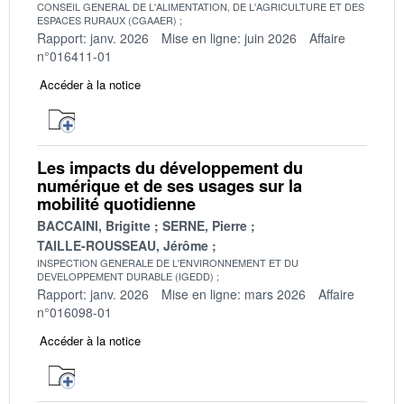
CONSEIL GENERAL DE L'ALIMENTATION, DE L'AGRICULTURE ET DES
ESPACES RURAUX (CGAAER)
Rapport: janv. 2026
Mise en ligne: juin 2026
Affaire
n°016411-01
Accéder à la notice
Les impacts du développement du
numérique et de ses usages sur la
mobilité quotidienne
BACCAINI, Brigitte
SERNE, Pierre
TAILLE-ROUSSEAU, Jérôme
INSPECTION GENERALE DE L'ENVIRONNEMENT ET DU
DEVELOPPEMENT DURABLE (IGEDD)
Rapport: janv. 2026
Mise en ligne: mars 2026
Affaire
n°016098-01
Accéder à la notice