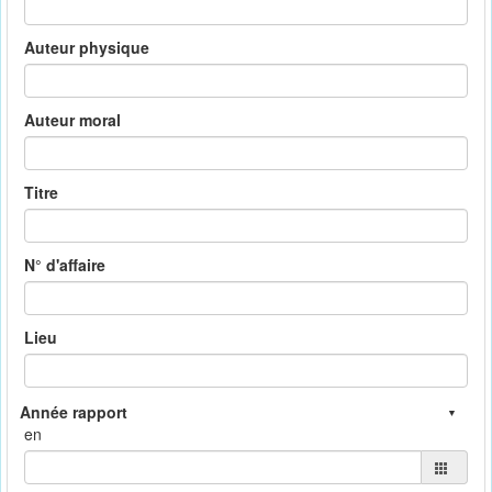
Auteur physique
Auteur moral
Titre
N° d'affaire
Lieu
en