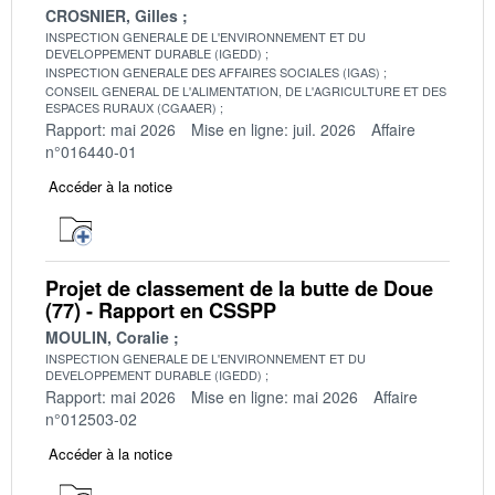
CROSNIER, Gilles
INSPECTION GENERALE DE L'ENVIRONNEMENT ET DU
DEVELOPPEMENT DURABLE (IGEDD)
INSPECTION GENERALE DES AFFAIRES SOCIALES (IGAS)
CONSEIL GENERAL DE L'ALIMENTATION, DE L'AGRICULTURE ET DES
ESPACES RURAUX (CGAAER)
Rapport: mai 2026
Mise en ligne: juil. 2026
Affaire
n°016440-01
Accéder à la notice
Projet de classement de la butte de Doue
(77) - Rapport en CSSPP
MOULIN, Coralie
INSPECTION GENERALE DE L'ENVIRONNEMENT ET DU
DEVELOPPEMENT DURABLE (IGEDD)
Rapport: mai 2026
Mise en ligne: mai 2026
Affaire
n°012503-02
Accéder à la notice