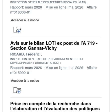
INSPECTION GENERALE DES AFFAIRES SOCIALES (IGAS)
Rapport: mars 2026
Mise en ligne: mai 2026
Affaire
n°016306-01
Accéder à la notice
Avis sur le bilan LOTI ex post de l’A 719 -
Section Gannat-Vichy
RICARD, Frédéric
INSPECTION GENERALE DE L'ENVIRONNEMENT ET DU
DEVELOPPEMENT DURABLE (IGEDD)
Rapport: mars 2026
Mise en ligne: mai 2026
Affaire
n°015992-01
Accéder à la notice
Prise en compte de la recherche dans
l’élaboration et l’évaluation des politiques