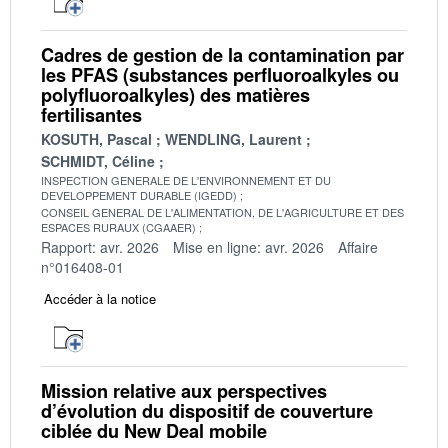
Cadres de gestion de la contamination par
les PFAS (substances perfluoroalkyles ou
polyfluoroalkyles) des matières
fertilisantes
KOSUTH, Pascal
WENDLING, Laurent
SCHMIDT, Céline
INSPECTION GENERALE DE L'ENVIRONNEMENT ET DU
DEVELOPPEMENT DURABLE (IGEDD)
CONSEIL GENERAL DE L'ALIMENTATION, DE L'AGRICULTURE ET DES
ESPACES RURAUX (CGAAER)
Rapport: avr. 2026
Mise en ligne: avr. 2026
Affaire
n°016408-01
Accéder à la notice
Mission relative aux perspectives
d’évolution du dispositif de couverture
ciblée du New Deal mobile