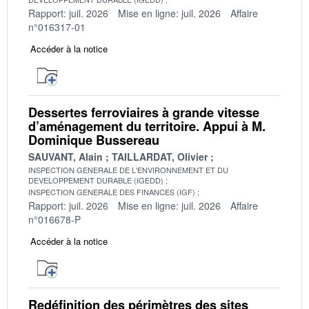
Rapport: juil. 2026
Mise en ligne: juil. 2026
Affaire
n°016317-01
Accéder à la notice
Dessertes ferroviaires à grande vitesse
d’aménagement du territoire. Appui à M.
Dominique Bussereau
SAUVANT, Alain
TAILLARDAT, Olivier
INSPECTION GENERALE DE L'ENVIRONNEMENT ET DU
DEVELOPPEMENT DURABLE (IGEDD)
INSPECTION GENERALE DES FINANCES (IGF)
Rapport: juil. 2026
Mise en ligne: juil. 2026
Affaire
n°016678-P
Accéder à la notice
Redéfinition des périmètres des sites