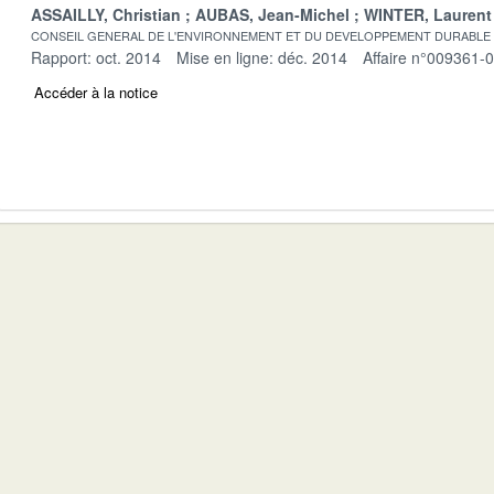
ASSAILLY, Christian
AUBAS, Jean-Michel
WINTER, Laurent
CONSEIL GENERAL DE L'ENVIRONNEMENT ET DU DEVELOPPEMENT DURABLE
Rapport: oct. 2014
Mise en ligne: déc. 2014
Affaire n°009361-
Accéder à la notice