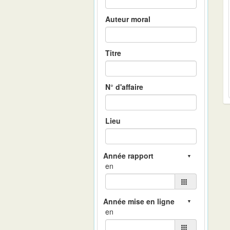
Auteur moral
Titre
N° d'affaire
Lieu
en
en