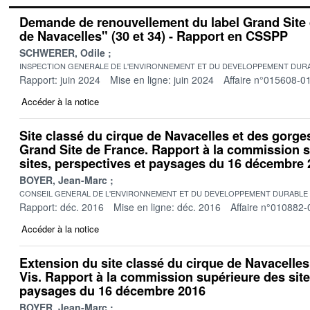
Demande de renouvellement du label Grand Site 
de Navacelles" (30 et 34) - Rapport en CSSPP
SCHWERER, Odile
INSPECTION GENERALE DE L'ENVIRONNEMENT ET DU DEVELOPPEMENT DURA
Rapport: juin 2024
Mise en ligne: juin 2024
Affaire n°015608-0
Accéder à la notice
Site classé du cirque de Navacelles et des gorges
Grand Site de France. Rapport à la commission 
sites, perspectives et paysages du 16 décembre
BOYER, Jean-Marc
CONSEIL GENERAL DE L'ENVIRONNEMENT ET DU DEVELOPPEMENT DURABLE
Rapport: déc. 2016
Mise en ligne: déc. 2016
Affaire n°010882-
Accéder à la notice
Extension du site classé du cirque de Navacelles
Vis. Rapport à la commission supérieure des site
paysages du 16 décembre 2016
BOYER, Jean-Marc