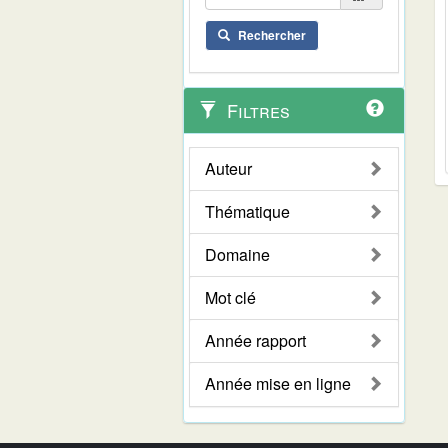
Rechercher
Filtres
Auteur
Thématique
Domaine
Mot clé
Année rapport
Année mise en ligne