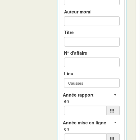
Auteur moral
Titre
N° d'affaire
Lieu
en
en