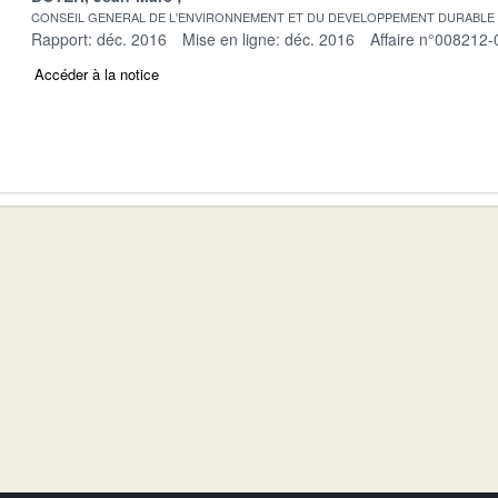
CONSEIL GENERAL DE L'ENVIRONNEMENT ET DU DEVELOPPEMENT DURABLE
Rapport: déc. 2016
Mise en ligne: déc. 2016
Affaire n°008212-
Accéder à la notice