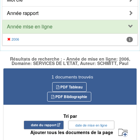
Année rapport
Année mise en ligne
2006
1
Résultats de recherche : - Année de mise en ligne: 2006,
Domaine: SERVICES DE L'ETAT, Auteur: SCHMITT, Paul
1 documents trouvés
PDF Tableau
PDF Bibliographie
Tri par
date du rapport
date de mise en ligne
Ajouter tous les documents de la page