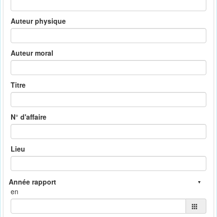
Auteur physique
Auteur moral
Titre
N° d'affaire
Lieu
en