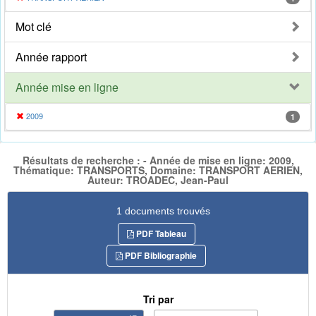
Mot clé
Année rapport
Année mise en ligne
2009
1
Résultats de recherche : - Année de mise en ligne: 2009,
Thématique: TRANSPORTS, Domaine: TRANSPORT AERIEN,
Auteur: TROADEC, Jean-Paul
1 documents trouvés
PDF Tableau
PDF Bibliographie
Tri par