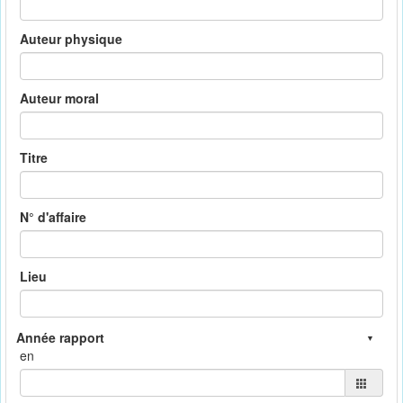
Auteur physique
Auteur moral
Titre
N° d'affaire
Lieu
en