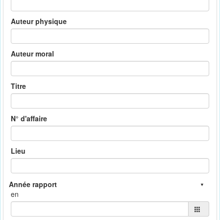
Auteur physique
Auteur moral
Titre
N° d'affaire
Lieu
en