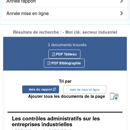
Année rapport
Année mise en ligne
Résultats de recherche : - Mot clé: secteur industriel
1 documents trouvés
PDF Tableau
PDF Bibliographie
Tri par
date du rapport
date de mise en ligne
Ajouter tous les documents de la page
Les contrôles administratifs sur les
entreprises industrielles