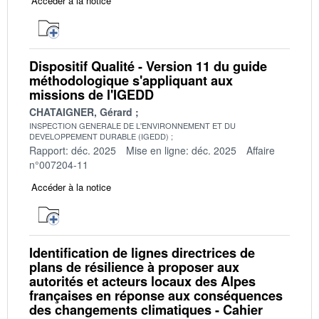
Accéder à la notice
Dispositif Qualité - Version 11 du guide
méthodologique s'appliquant aux
missions de l'IGEDD
CHATAIGNER, Gérard
INSPECTION GENERALE DE L'ENVIRONNEMENT ET DU
DEVELOPPEMENT DURABLE (IGEDD)
Rapport: déc. 2025
Mise en ligne: déc. 2025
Affaire
n°007204-11
Accéder à la notice
Identification de lignes directrices de
plans de résilience à proposer aux
autorités et acteurs locaux des Alpes
françaises en réponse aux conséquences
des changements climatiques - Cahier