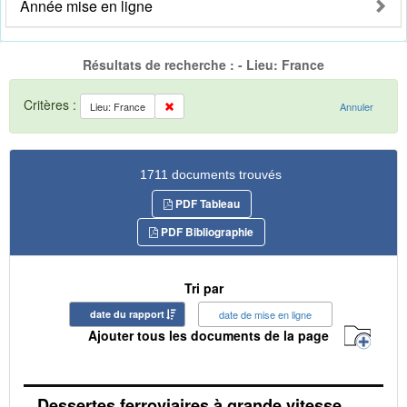
Année mise en ligne
Résultats de recherche : - Lieu: France
Critères :
Lieu: France
Annuler
1711 documents trouvés
PDF Tableau
PDF Bibliographie
Tri par
date du rapport
date de mise en ligne
Ajouter tous les documents de la page
Dessertes ferroviaires à grande vitesse