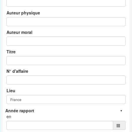
Auteur physique
Auteur moral
Titre
N° d'affaire
Lieu
en