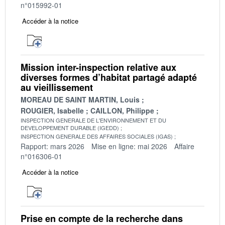
n°015992-01
Accéder à la notice
Mission inter-inspection relative aux
diverses formes d’habitat partagé adapté
au vieillissement
MOREAU DE SAINT MARTIN, Louis
ROUGIER, Isabelle
CAILLON, Philippe
INSPECTION GENERALE DE L'ENVIRONNEMENT ET DU
DEVELOPPEMENT DURABLE (IGEDD)
INSPECTION GENERALE DES AFFAIRES SOCIALES (IGAS)
Rapport: mars 2026
Mise en ligne: mai 2026
Affaire
n°016306-01
Accéder à la notice
Prise en compte de la recherche dans