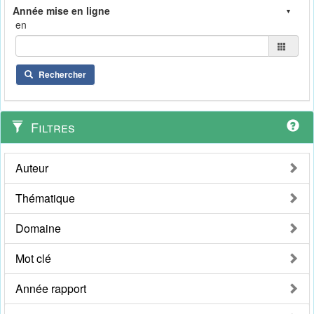
en
Rechercher
Filtres
Auteur
Thématique
Domaine
Mot clé
Année rapport