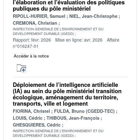
l’élaboration et l’évaluation des politiques
publiques du pôle ministériel
RIPOLL-HURIER, Samuel
NIEL, Jean-Christophe
CREMONA, Christian
INSPECTION GENERALE DE L'ENVIRONNEMENT ET DU
DEVELOPPEMENT DURABLE (IGEDD)
Rapport: févr. 2026
Mise en ligne: avr. 2026
Affaire
n°016247-01
Accéder à la notice
Déploiement de l’intelligence artificielle
(IA) au sein du pôle ministériel transition
écologique, aménagement du territoire,
transports, ville et logement
FIORINA, Christel
FULDA, Bruno (CGEDD-TEC)
LOUIS, Cédric
THIBOUS, Jean-François
GHESQUIERES, Cédric
INSPECTION GENERALE DE L'ENVIRONNEMENT ET DU
DEVELOPPEMENT DURABLE (IGEDD)