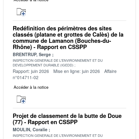
Redéfinition des périmètres des sites
classés (platane et grottes de Calès) de la
commune de Lamanon (Bouches-du-
Rhône) - Rapport en CSSPP
BRENTRUP, Serge
INSPECTION GENERALE DE L'ENVIRONNEMENT ET DU
DEVELOPPEMENT DURABLE (IGEDD)
Rapport: juin 2026
Mise en ligne: juin 2026
Affaire
n°014711-02
Accéder à la notice
Projet de classement de la butte de Doue
(77) - Rapport en CSSPP
MOULIN, Coralie
INSPECTION GENERALE DE L'ENVIRONNEMENT ET DU