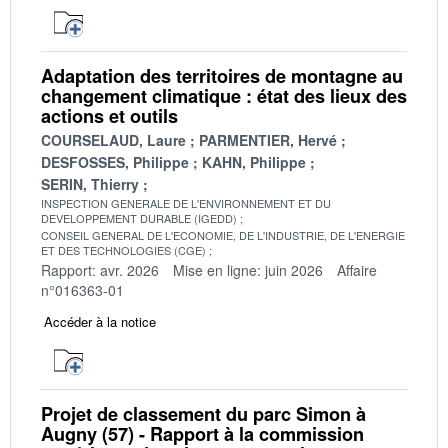
Adaptation des territoires de montagne au
changement climatique : état des lieux des
actions et outils
COURSELAUD, Laure
PARMENTIER, Hervé
DESFOSSES, Philippe
KAHN, Philippe
SERIN, Thierry
INSPECTION GENERALE DE L'ENVIRONNEMENT ET DU
DEVELOPPEMENT DURABLE (IGEDD)
CONSEIL GENERAL DE L'ECONOMIE, DE L'INDUSTRIE, DE L'ENERGIE
ET DES TECHNOLOGIES (CGE)
Rapport: avr. 2026
Mise en ligne: juin 2026
Affaire
n°016363-01
Accéder à la notice
Projet de classement du parc Simon à
Augny (57) - Rapport à la commission