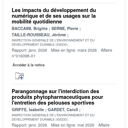
Les impacts du développement du
numérique et de ses usages sur la
mobilité quotidienne
BACCAINI, Brigitte
SERNE, Pierre
TAILLE-ROUSSEAU, Jérôme
INSPECTION GENERALE DE L'ENVIRONNEMENT ET DU
DEVELOPPEMENT DURABLE (IGEDD)
Rapport: janv. 2026
Mise en ligne: mars 2026
Affaire
n°016098-01
Accéder à la notice
Parangonnage sur l'interdiction des
produits phytopharmaceutiques pour
l'entretien des pelouses sportives
GRIFFE, Isabelle
GARDET, Caroll
INSPECTION GENERALE DE L'ENVIRONNEMENT ET DU
DEVELOPPEMENT DURABLE (IGEDD)
Rapport: janv. 2026
Mise en ligne: mai 2026
Affaire