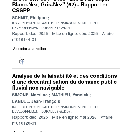
Blanc-Nez, Gris-Nez" (62) - Rapport en
CSSPP
SCHMIT, Philippe
INSPECTION GENERALE DE L'ENVIRONNEMENT ET DU
DEVELOPPEMENT DURABLE (IGEDD)
Rapport: déc. 2025
Mise en ligne: déc. 2025
Affaire
n°016144-01
Accéder à la notice
Analyse de la faisabilité et des conditions
d’une décentralisation du domaine public
fluvial non navigable
SIMONE, Maryline
MATHIEU, Yannick
LANDEL, Jean-François
INSPECTION GENERALE DE L'ENVIRONNEMENT ET DU
DEVELOPPEMENT DURABLE (IGEDD)
Rapport: déc. 2025
Mise en ligne: mai 2026
Affaire
n°016120-01