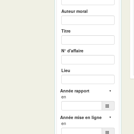
Auteur moral
Titre
N° d'affaire
Lieu
en
en