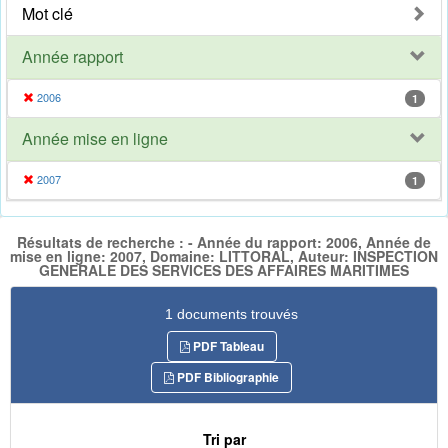
Mot clé
Année rapport
2006
1
Année mise en ligne
2007
1
Résultats de recherche : - Année du rapport: 2006, Année de
mise en ligne: 2007, Domaine: LITTORAL, Auteur: INSPECTION
GENERALE DES SERVICES DES AFFAIRES MARITIMES
1 documents trouvés
PDF Tableau
PDF Bibliographie
Tri par