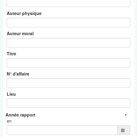
Auteur physique
Auteur moral
Titre
N° d'affaire
Lieu
en