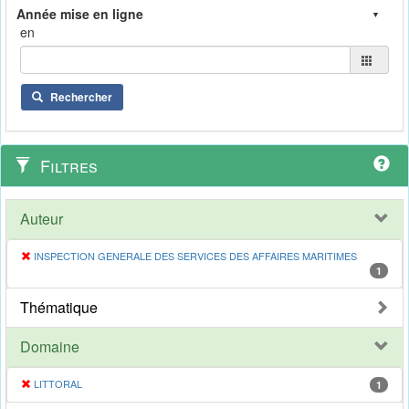
en
Rechercher
Filtres
Auteur
INSPECTION GENERALE DES SERVICES DES AFFAIRES MARITIMES
1
Thématique
Domaine
LITTORAL
1