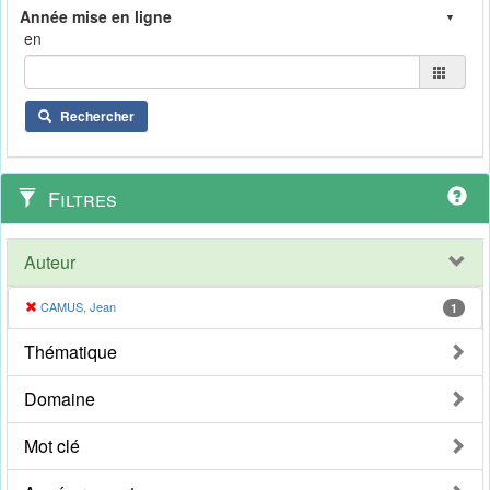
en
Rechercher
Filtres
Auteur
CAMUS, Jean
1
Thématique
Domaine
Mot clé