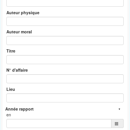
Auteur physique
Auteur moral
Titre
N° d'affaire
Lieu
en