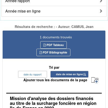
Année rapport
Année mise en ligne
Résultats de recherche : - Auteur: CAMUS, Jean
1 documents trouvés
PDF Tableau
PDF Bibliographie
Tri par
date du rapport
date de mise en ligne
Ajouter tous les documents de la page
Mission d'analyse des dossiers financés
au titre de la surcharge foncière en région
Ile-de-France en 2002