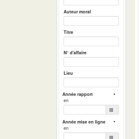
Auteur moral
Titre
N° d'affaire
Lieu
en
en