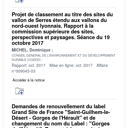
Projet de classement au titre des sites du
vallon de Serres étendu aux vallons du
nord-ouest lyonnais. Rapport à la
commission supérieure des sites,
perspectives et paysages. Séance du 19
octobre 2017
MICHEL, Dominique
CONSEIL GENERAL DE L'ENVIRONNEMENT ET DU DEVELOPPEMENT
DURABLE (CGEDD)
Rapport: oct. 2017
Mise en ligne: oct. 2017
Affaire
n°009043-03
Accéder à la notice
Demandes de renouvellement du label
Grand Site de France "Saint-Guilhem-le-
Désert - Gorges de l'Hérault" et de
changement du nom du Label : "Gorges