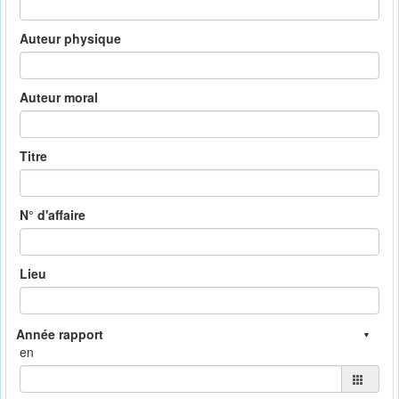
Auteur physique
Auteur moral
Titre
N° d'affaire
Lieu
en