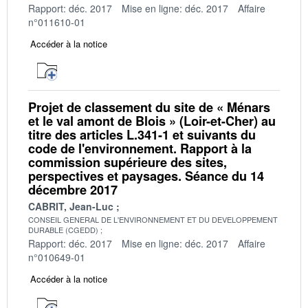
Rapport: déc. 2017
Mise en ligne: déc. 2017
Affaire
n°011610-01
Accéder à la notice
Projet de classement du site de « Ménars
et le val amont de Blois » (Loir-et-Cher) au
titre des articles L.341-1 et suivants du
code de l'environnement. Rapport à la
commission supérieure des sites,
perspectives et paysages. Séance du 14
décembre 2017
CABRIT, Jean-Luc
CONSEIL GENERAL DE L'ENVIRONNEMENT ET DU DEVELOPPEMENT
DURABLE (CGEDD)
Rapport: déc. 2017
Mise en ligne: déc. 2017
Affaire
n°010649-01
Accéder à la notice