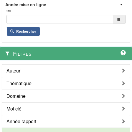
en
Rechercher
Filtres
Auteur
Thématique
Domaine
Mot clé
Année rapport