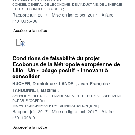
CONSEIL GENERAL DE L'ECONOMIE, DE L'INDUSTRIE, DE L'ENERGIE
ET DES TECHNOLOGIES (CGE)
Rapport: juin 2017
Mise en ligne: oct. 2017
Affaire
n°010056-06
Accéder à la notice
Conditions de faisabilité du projet
Ecobonus de la Métropole européenne de
Lille - Un « péage positif » innovant à
consolider
HUCHER, Dominique
LANDEL, Jean-François
TANDONNET, Maxime
CONSEIL GENERAL DE L'ENVIRONNEMENT ET DU DEVELOPPEMENT
DURABLE (CGEDD)
INSPECTION GENERALE DE L'ADMINISTRATION (IGA)
Rapport: juin 2017
Mise en ligne: oct. 2017
Affaire
n°011008-01
Accéder à la notice