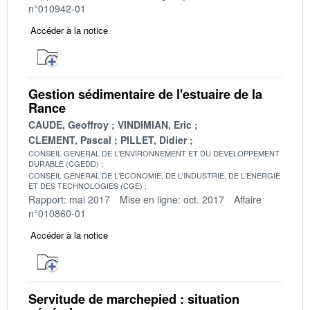
n°010942-01
Accéder à la notice
Gestion sédimentaire de l'estuaire de la
Rance
CAUDE, Geoffroy
VINDIMIAN, Eric
CLEMENT, Pascal
PILLET, Didier
CONSEIL GENERAL DE L'ENVIRONNEMENT ET DU DEVELOPPEMENT
DURABLE (CGEDD)
CONSEIL GENERAL DE L'ECONOMIE, DE L'INDUSTRIE, DE L'ENERGIE
ET DES TECHNOLOGIES (CGE)
Rapport: mai 2017
Mise en ligne: oct. 2017
Affaire
n°010860-01
Accéder à la notice
Servitude de marchepied : situation