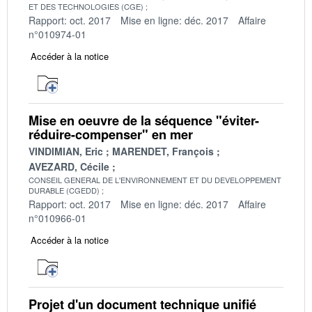
ET DES TECHNOLOGIES (CGE)
Rapport: oct. 2017
Mise en ligne: déc. 2017
Affaire
n°010974-01
Accéder à la notice
Mise en oeuvre de la séquence "éviter-
réduire-compenser" en mer
VINDIMIAN, Eric
MARENDET, François
AVEZARD, Cécile
CONSEIL GENERAL DE L'ENVIRONNEMENT ET DU DEVELOPPEMENT
DURABLE (CGEDD)
Rapport: oct. 2017
Mise en ligne: déc. 2017
Affaire
n°010966-01
Accéder à la notice
Projet d'un document technique unifié