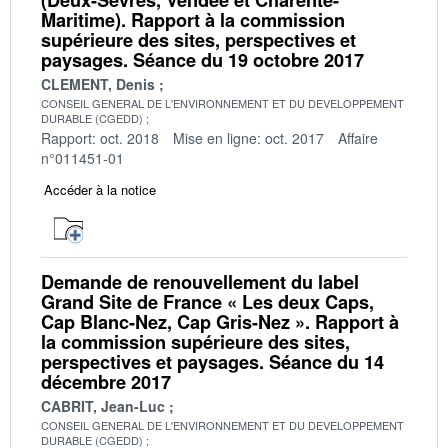
Maritime). Rapport à la commission
supérieure des sites, perspectives et
paysages. Séance du 19 octobre 2017
CLEMENT, Denis
CONSEIL GENERAL DE L'ENVIRONNEMENT ET DU DEVELOPPEMENT
DURABLE (CGEDD)
Rapport: oct. 2018
Mise en ligne: oct. 2017
Affaire
n°011451-01
Accéder à la notice
Demande de renouvellement du label
Grand Site de France « Les deux Caps,
Cap Blanc-Nez, Cap Gris-Nez ». Rapport à
la commission supérieure des sites,
perspectives et paysages. Séance du 14
décembre 2017
CABRIT, Jean-Luc
CONSEIL GENERAL DE L'ENVIRONNEMENT ET DU DEVELOPPEMENT
DURABLE (CGEDD)