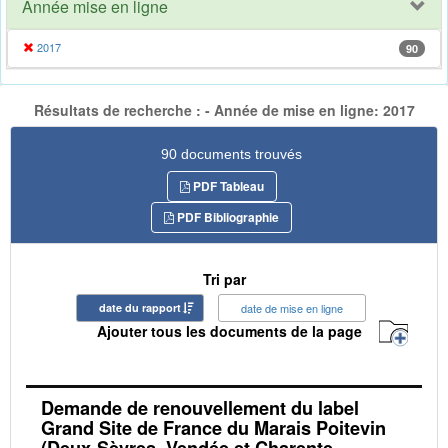
Année mise en ligne
2017
90
Résultats de recherche : - Année de mise en ligne: 2017
90 documents trouvés
PDF Tableau
PDF Bibliographie
Tri par
date du rapport
date de mise en ligne
Ajouter tous les documents de la page
Demande de renouvellement du label
Grand Site de France du Marais Poitevin
(Deux-Sèvres, Vendée et Charente-