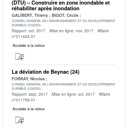
(DTU) – Construire en zone inondable et
réhabiliter après inondation
GALIBERT, Thierry
BIGOT, Cécile
CONSEIL GENERAL DE L'ENVIRONNEMENT ET DU DEVELOPPEMENT
DURABLE (CGEDD)
Rapport: oct. 2017
Mise en ligne: nov. 2017
Affaire
n°011443-01
Accéder à la notice
La déviation de Beynac (24)
FORRAY, Nicolas
CONSEIL GENERAL DE L'ENVIRONNEMENT ET DU DEVELOPPEMENT
DURABLE (CGEDD)
Rapport: sept. 2017
Mise en ligne: oct. 2017
Affaire
n°011799-01
Accéder à la notice