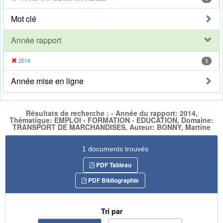
Mot clé
Année rapport
2014
1
Année mise en ligne
Résultats de recherche : - Année du rapport: 2014,
Thématique: EMPLOI - FORMATION - EDUCATION, Domaine:
TRANSPORT DE MARCHANDISES, Auteur: BONNY, Martine
1 documents trouvés
PDF Tableau
PDF Bibliographie
Tri par