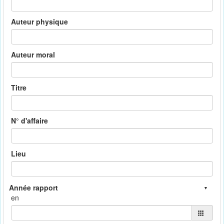
Auteur physique
Auteur moral
Titre
N° d'affaire
Lieu
en