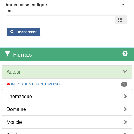
en
Rechercher
Filtres
Auteur
INSPECTION DES PATRIMOINES
1
Thématique
Domaine
Mot clé