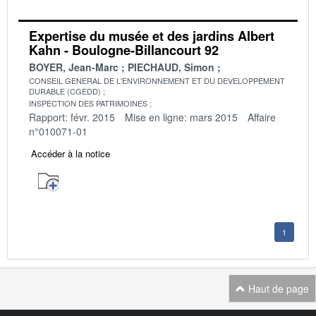
Expertise du musée et des jardins Albert
Kahn - Boulogne-Billancourt 92
BOYER, Jean-Marc
PIECHAUD, Simon
CONSEIL GENERAL DE L'ENVIRONNEMENT ET DU DEVELOPPEMENT
DURABLE (CGEDD)
INSPECTION DES PATRIMOINES
Rapport: févr. 2015
Mise en ligne: mars 2015
Affaire
n°010071-01
Accéder à la notice
1
Haut de page
Navigation