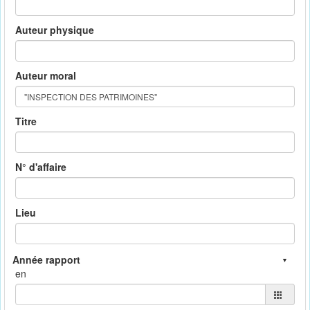
Auteur physique
Auteur moral
Titre
N° d'affaire
Lieu
en