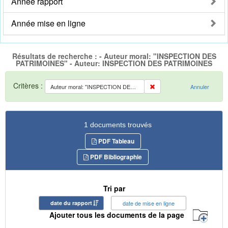
Année rapport
Année mise en ligne
Résultats de recherche : - Auteur moral: "INSPECTION DES
PATRIMOINES" - Auteur: INSPECTION DES PATRIMOINES
Critères :
Auteur moral: "INSPECTION DES PATRIMOINES"
Annuler
1 documents trouvés
PDF Tableau
PDF Bibliographie
Tri par
date du rapport
date de mise en ligne
Ajouter tous les documents de la page