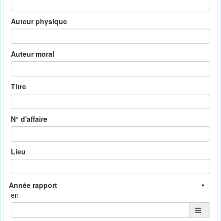
Auteur physique
Auteur moral
Titre
N° d'affaire
Lieu
en