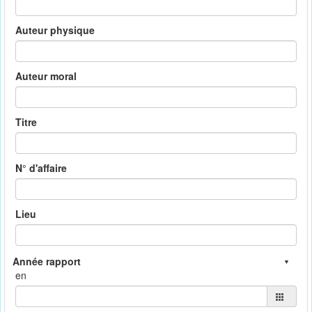
Auteur physique
Auteur moral
Titre
N° d'affaire
Lieu
en