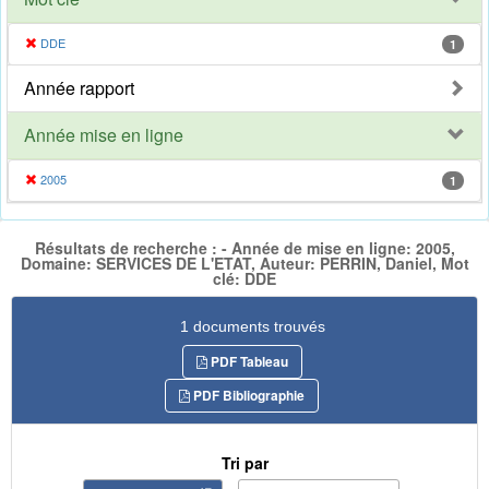
DDE
1
Année rapport
Année mise en ligne
2005
1
Résultats de recherche : - Année de mise en ligne: 2005,
Domaine: SERVICES DE L'ETAT, Auteur: PERRIN, Daniel, Mot
clé: DDE
1 documents trouvés
PDF Tableau
PDF Bibliographie
Tri par