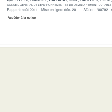
CONSEIL GENERAL DE L'ENVIRONNEMENT ET DU DEVELOPPEMENT DURABLE
Rapport: août 2011
Mise en ligne: déc. 2011
Affaire n°007921-
Accéder à la notice