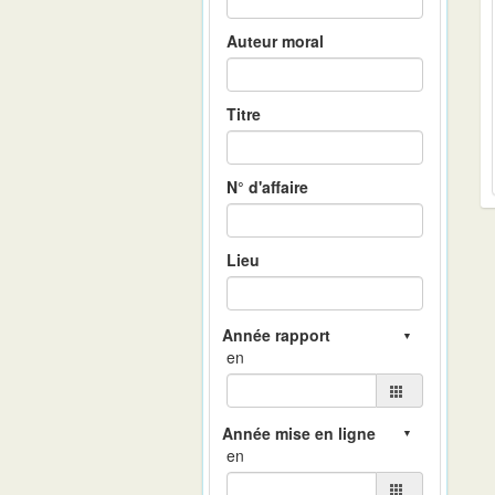
Auteur moral
Titre
N° d'affaire
Lieu
en
en