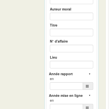
Auteur moral
Titre
N° d'affaire
Lieu
en
en