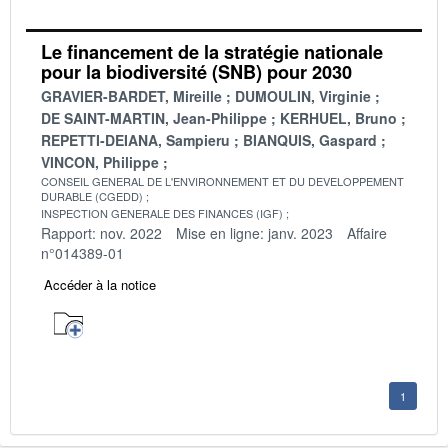
Le financement de la stratégie nationale
pour la biodiversité (SNB) pour 2030
GRAVIER-BARDET, Mireille
DUMOULIN, Virginie
DE SAINT-MARTIN, Jean-Philippe
KERHUEL, Bruno
REPETTI-DEIANA, Sampieru
BIANQUIS, Gaspard
VINCON, Philippe
CONSEIL GENERAL DE L'ENVIRONNEMENT ET DU DEVELOPPEMENT
DURABLE (CGEDD)
INSPECTION GENERALE DES FINANCES (IGF)
Rapport: nov. 2022
Mise en ligne: janv. 2023
Affaire
n°014389-01
Accéder à la notice
1