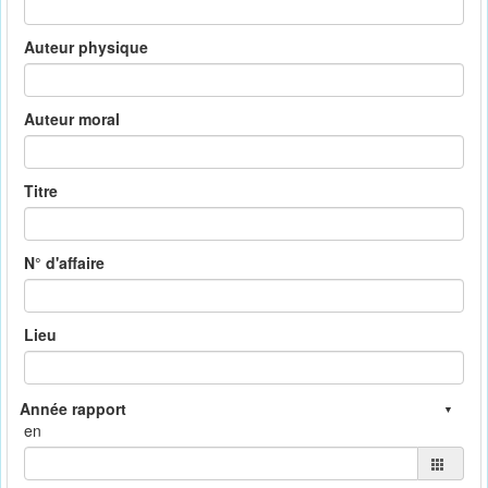
Auteur physique
Auteur moral
Titre
N° d'affaire
Lieu
en