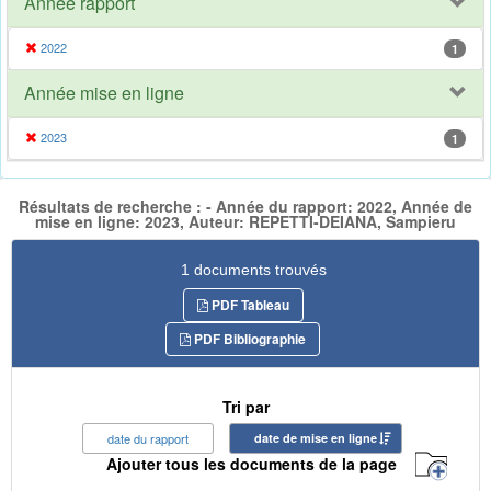
Année rapport
2022
1
Année mise en ligne
2023
1
Résultats de recherche : - Année du rapport: 2022, Année de
mise en ligne: 2023, Auteur: REPETTI-DEIANA, Sampieru
1 documents trouvés
PDF Tableau
PDF Bibliographie
Tri par
date du rapport
date de mise en ligne
Ajouter tous les documents de la page