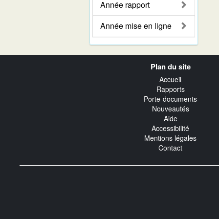
Année rapport
Année mise en ligne
Navigation
Plan du site
transverse
Accueil
Rapports
Porte-documents
Nouveautés
Aide
Accessibilité
Mentions légales
Contact