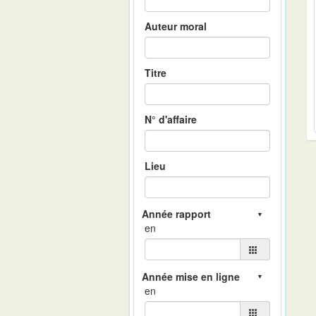
Auteur moral
Titre
N° d'affaire
Lieu
en
en