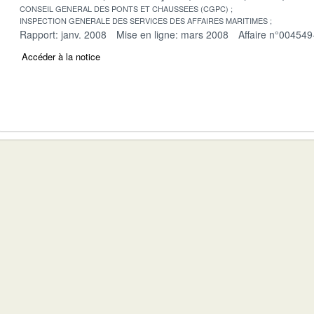
CONSEIL GENERAL DES PONTS ET CHAUSSEES (CGPC)
INSPECTION GENERALE DES SERVICES DES AFFAIRES MARITIMES
Rapport: janv. 2008
Mise en ligne: mars 2008
Affaire n°004549
Accéder à la notice