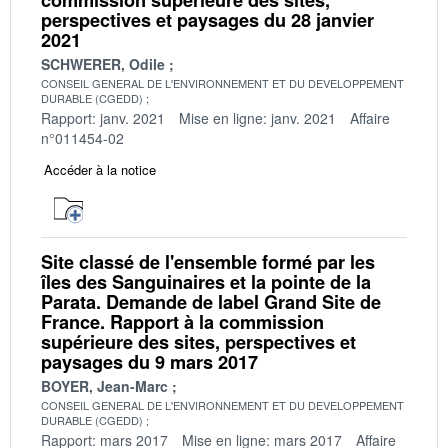
perspectives et paysages du 28 janvier
2021
SCHWERER, Odile
CONSEIL GENERAL DE L'ENVIRONNEMENT ET DU DEVELOPPEMENT
DURABLE (CGEDD)
Rapport: janv. 2021
Mise en ligne: janv. 2021
Affaire
n°011454-02
Accéder à la notice
Site classé de l'ensemble formé par les
îles des Sanguinaires et la pointe de la
Parata. Demande de label Grand Site de
France. Rapport à la commission
supérieure des sites, perspectives et
paysages du 9 mars 2017
BOYER, Jean-Marc
CONSEIL GENERAL DE L'ENVIRONNEMENT ET DU DEVELOPPEMENT
DURABLE (CGEDD)
Rapport: mars 2017
Mise en ligne: mars 2017
Affaire