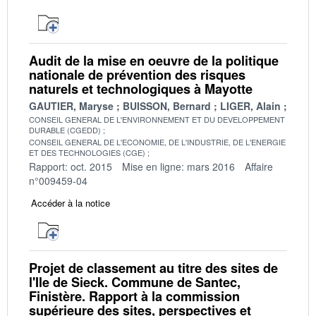
Audit de la mise en oeuvre de la politique
nationale de prévention des risques
naturels et technologiques à Mayotte
GAUTIER, Maryse
BUISSON, Bernard
LIGER, Alain
CONSEIL GENERAL DE L'ENVIRONNEMENT ET DU DEVELOPPEMENT
DURABLE (CGEDD)
CONSEIL GENERAL DE L'ECONOMIE, DE L'INDUSTRIE, DE L'ENERGIE
ET DES TECHNOLOGIES (CGE)
Rapport: oct. 2015
Mise en ligne: mars 2016
Affaire
n°009459-04
Accéder à la notice
Projet de classement au titre des sites de
l'Ile de Sieck. Commune de Santec,
Finistère. Rapport à la commission
supérieure des sites, perspectives et