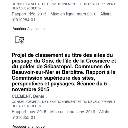
CONSEIL GENERAL DE L'ENVIRONNEMENT ET DU DEVELOPPEMENT
DURABLE (CGEDD)
Rapport: déc. 2015
Mise en ligne: mars 2016
Affaire
n°010284-01
Accéder à la notice
Projet de classement au titre des sites du
passage du Gois, de l'île de la Crosnière et
du polder de Sébastopol. Communes de
Beauvoir‐sur‐Mer et Barbâtre. Rapport à la
Commission supérieure des sites,
perspectives et paysages. Séance du 5
novembre 2015
CLEMENT, Denis
CONSEIL GENERAL DE L'ENVIRONNEMENT ET DU DEVELOPPEMENT
DURABLE (CGEDD)
Rapport: nov. 2015
Mise en ligne: janv. 2016
Affaire
n°010355-01
Accéder à la notice