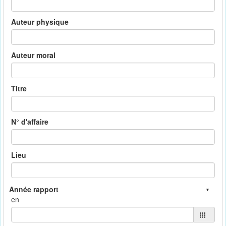
Auteur physique
Auteur moral
Titre
N° d'affaire
Lieu
en