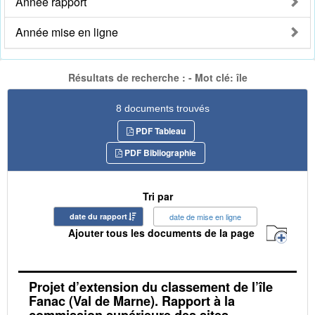
Année rapport
Année mise en ligne
Résultats de recherche : - Mot clé: île
8 documents trouvés
PDF Tableau
PDF Bibliographie
Tri par
date du rapport
date de mise en ligne
Ajouter tous les documents de la page
Projet d’extension du classement de l’île
Fanac (Val de Marne). Rapport à la
commission supérieure des sites,