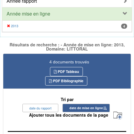
Année rapport
Année mise en ligne
2013
4
Résultats de recherche : - Année de mise en ligne: 2013,
Domaine: LITTORAL
4 documents trouvés
PDF Tableau
PDF Bibliographie
Tri par
date du rapport
date de mise en ligne
Ajouter tous les documents de la page