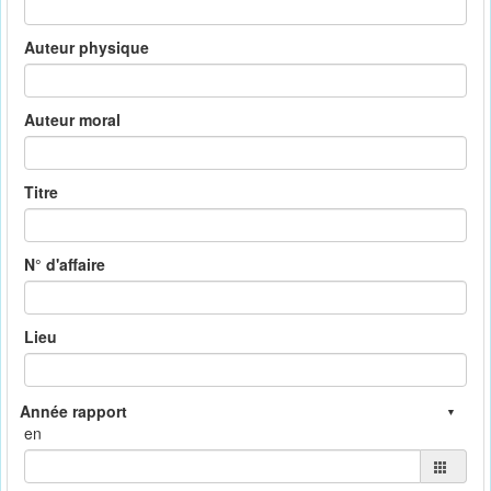
Auteur physique
Auteur moral
Titre
N° d'affaire
Lieu
en