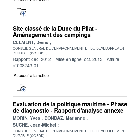
Site classé de la Dune du Pilat -
Aménagement des campings
CLEMENT, Denis
CONSEIL GENERAL DE L'ENVIRONNEMENT ET DU DEVELOPPEMENT
DURABLE (CGEDD)
Rapport: déc. 2012
Mise en ligne: oct. 2013
Affaire
n°008743-01
Accéder à la notice
Evaluation de la politique maritime - Phase
de diagnostic - Rapport d'analyse annexe
MORIN, Yves
BONDAZ, Marianne
SUCHE, Jean-Michel
CONSEIL GENERAL DE L'ENVIRONNEMENT ET DU DEVELOPPEMENT
DURABLE (CGEDD)