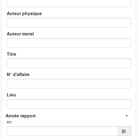
Auteur physique
Auteur moral
Titre
N° d'affaire
Lieu
en