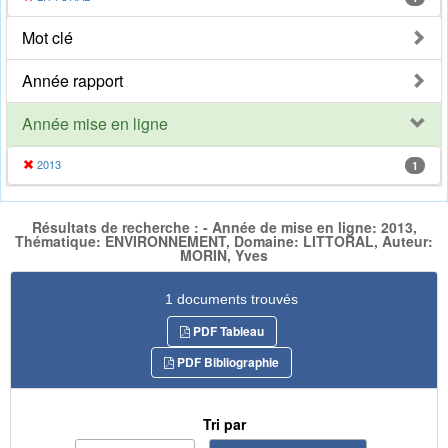
Mot clé
Année rapport
Année mise en ligne
2013
1
Résultats de recherche : - Année de mise en ligne: 2013,
Thématique: ENVIRONNEMENT, Domaine: LITTORAL, Auteur:
MORIN, Yves
1 documents trouvés
PDF Tableau
PDF Bibliographie
Tri par