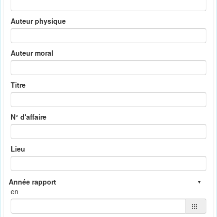
Auteur physique
Auteur moral
Titre
N° d'affaire
Lieu
en