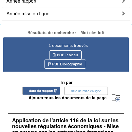
Année rapport
Année mise en ligne
Résultats de recherche : - Mot clé: loft
1 documents trouvés
PDF Tableau
PDF Bibliographie
Tri par
date du rapport
date de mise en ligne
Ajouter tous les documents de la page
Application de l'article 116 de la loi sur les
nouvelles régulations économiques - Mise
en oeuvre par les entreprises françaises