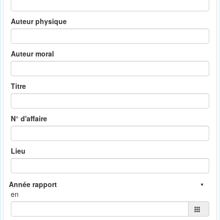
Auteur physique
Auteur moral
Titre
N° d'affaire
Lieu
en