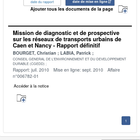
date du rapport
date de mise en ligne
Ajouter tous les documents de la page
Mission de diagnostic et de prospective
sur les réseaux de transports urbains de
Caen et Nancy - Rapport définitif
BOURGET, Christian
LABIA, Patrick
CONSEIL GENERAL DE L'ENVIRONNEMENT ET DU DEVELOPPEMENT
DURABLE (CGEDD)
Rapport: juil. 2010
Mise en ligne: sept. 2010
Affaire
n°006782-01
Accéder à la notice
1