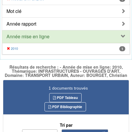
Mot clé
Année rapport
Année mise en ligne
2010
1
Résultats de recherche : - Année de mise en ligne: 2010,
Thématique: INFRASTRUCTURES - OUVRAGES D'ART,
Domaine: TRANSPORT URBAIN, Auteur: BOURGET, Christian
1 documents trouvés
PDF Tableau
PDF Bibliographie
Tri par