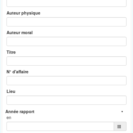
Auteur physique
Auteur moral
Titre
N° d'affaire
Lieu
en