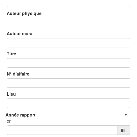
Auteur physique
Auteur moral
Titre
N° d'affaire
Lieu
en