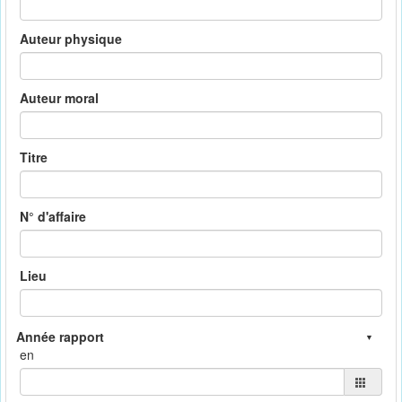
Auteur physique
Auteur moral
Titre
N° d'affaire
Lieu
en