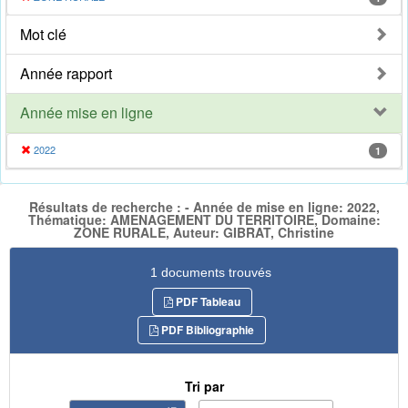
Mot clé
Année rapport
Année mise en ligne
2022
1
Résultats de recherche : - Année de mise en ligne: 2022,
Thématique: AMENAGEMENT DU TERRITOIRE, Domaine:
ZONE RURALE, Auteur: GIBRAT, Christine
1 documents trouvés
PDF Tableau
PDF Bibliographie
Tri par