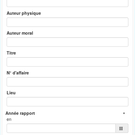
Auteur physique
Auteur moral
Titre
N° d'affaire
Lieu
en