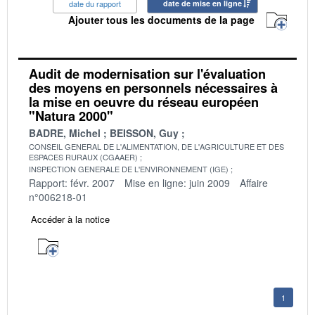
date du rapport
date de mise en ligne
Ajouter tous les documents de la page
Audit de modernisation sur l'évaluation
des moyens en personnels nécessaires à
la mise en oeuvre du réseau européen
"Natura 2000"
BADRE, Michel
BEISSON, Guy
CONSEIL GENERAL DE L'ALIMENTATION, DE L'AGRICULTURE ET DES
ESPACES RURAUX (CGAAER)
INSPECTION GENERALE DE L'ENVIRONNEMENT (IGE)
Rapport: févr. 2007
Mise en ligne: juin 2009
Affaire
n°006218-01
Accéder à la notice
1