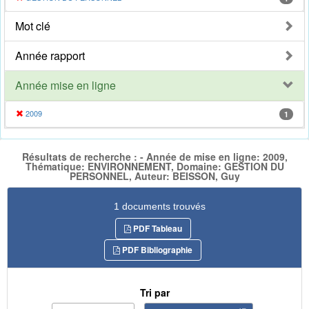
Mot clé
Année rapport
Année mise en ligne
2009
1
Résultats de recherche : - Année de mise en ligne: 2009,
Thématique: ENVIRONNEMENT, Domaine: GESTION DU
PERSONNEL, Auteur: BEISSON, Guy
1 documents trouvés
PDF Tableau
PDF Bibliographie
Tri par