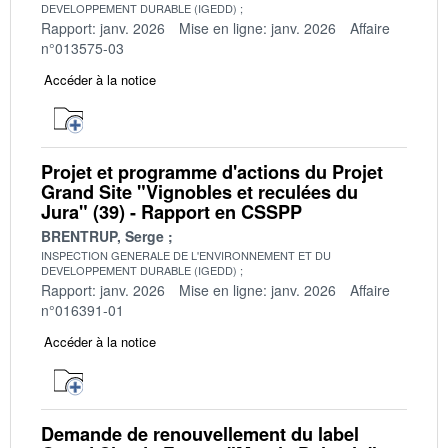
DEVELOPPEMENT DURABLE (IGEDD)
Rapport: janv. 2026
Mise en ligne: janv. 2026
Affaire
n°013575-03
Accéder à la notice
Projet et programme d'actions du Projet
Grand Site "Vignobles et reculées du
Jura" (39) - Rapport en CSSPP
BRENTRUP, Serge
INSPECTION GENERALE DE L'ENVIRONNEMENT ET DU
DEVELOPPEMENT DURABLE (IGEDD)
Rapport: janv. 2026
Mise en ligne: janv. 2026
Affaire
n°016391-01
Accéder à la notice
Demande de renouvellement du label