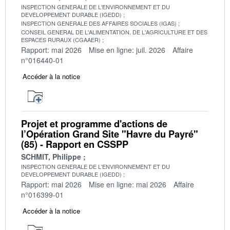
INSPECTION GENERALE DE L'ENVIRONNEMENT ET DU
DEVELOPPEMENT DURABLE (IGEDD)
INSPECTION GENERALE DES AFFAIRES SOCIALES (IGAS)
CONSEIL GENERAL DE L'ALIMENTATION, DE L'AGRICULTURE ET DES
ESPACES RURAUX (CGAAER)
Rapport: mai 2026
Mise en ligne: juil. 2026
Affaire
n°016440-01
Accéder à la notice
Projet et programme d'actions de
l’Opération Grand Site "Havre du Payré"
(85) - Rapport en CSSPP
SCHMIT, Philippe
INSPECTION GENERALE DE L'ENVIRONNEMENT ET DU
DEVELOPPEMENT DURABLE (IGEDD)
Rapport: mai 2026
Mise en ligne: mai 2026
Affaire
n°016399-01
Accéder à la notice