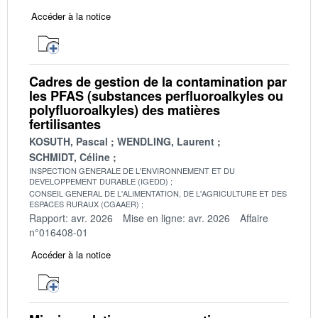
Accéder à la notice
Cadres de gestion de la contamination par
les PFAS (substances perfluoroalkyles ou
polyfluoroalkyles) des matières
fertilisantes
KOSUTH, Pascal
WENDLING, Laurent
SCHMIDT, Céline
INSPECTION GENERALE DE L'ENVIRONNEMENT ET DU
DEVELOPPEMENT DURABLE (IGEDD)
CONSEIL GENERAL DE L'ALIMENTATION, DE L'AGRICULTURE ET DES
ESPACES RURAUX (CGAAER)
Rapport: avr. 2026
Mise en ligne: avr. 2026
Affaire
n°016408-01
Accéder à la notice