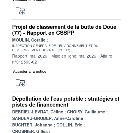
Projet de classement de la butte de Doue
(77) - Rapport en CSSPP
MOULIN, Coralie
INSPECTION GENERALE DE L'ENVIRONNEMENT ET DU
DEVELOPPEMENT DURABLE (IGEDD)
Rapport: mai 2026
Mise en ligne: mai 2026
Affaire
n°012503-02
Accéder à la notice
Dépollution de l'eau potable : stratégies et
pistes de financement
DEBRIEU-LEVRAT, Céline
CHOISY, Guillaume
SANDEAU-GRUBER, Anne-Caroline
BUCHTER, Johanna
COLLIN, Eric
CROSNIER, Gilles