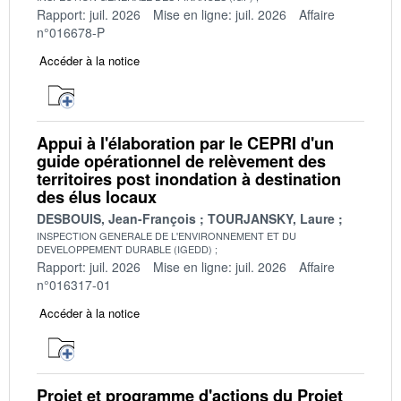
Rapport: juil. 2026
Mise en ligne: juil. 2026
Affaire
n°016678-P
Accéder à la notice
Appui à l'élaboration par le CEPRI d'un
guide opérationnel de relèvement des
territoires post inondation à destination
des élus locaux
DESBOUIS, Jean-François
TOURJANSKY, Laure
INSPECTION GENERALE DE L'ENVIRONNEMENT ET DU
DEVELOPPEMENT DURABLE (IGEDD)
Rapport: juil. 2026
Mise en ligne: juil. 2026
Affaire
n°016317-01
Accéder à la notice
Projet et programme d'actions du Projet