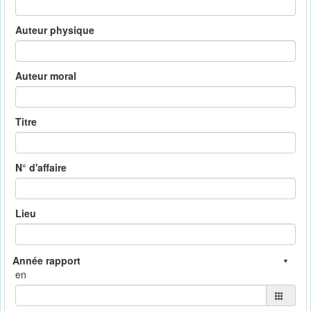
Auteur physique
Auteur moral
Titre
N° d'affaire
Lieu
en