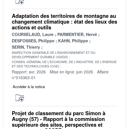
Adaptation des territoires de montagne au
changement climatique : état des lieux des
actions et outils
COURSELAUD, Laure
PARMENTIER, Hervé
DESFOSSES, Philippe
KAHN, Philippe
SERIN, Thierry
INSPECTION GENERALE DE L'ENVIRONNEMENT ET DU
DEVELOPPEMENT DURABLE (IGEDD)
CONSEIL GENERAL DE L'ECONOMIE, DE L'INDUSTRIE, DE L'ENERGIE
ET DES TECHNOLOGIES (CGE)
Rapport: avr. 2026
Mise en ligne: juin 2026
Affaire
n°016363-01
Accéder à la notice
Projet de classement du parc Simon à
Augny (57) - Rapport à la commission
supérieure des sites, perspectives et