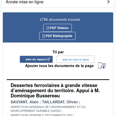
Année mise en ligne
1796 documents trouvés
PDF Tableau
PDF Bibliographie
Tri par
date du rapport
date de mise en ligne
Ajouter tous les documents de la page
Dessertes ferroviaires à grande vitesse
d’aménagement du territoire. Appui à M.
Dominique Bussereau
SAUVANT, Alain
TAILLARDAT, Olivier
INSPECTION GENERALE DE L'ENVIRONNEMENT ET DU
DEVELOPPEMENT DURABLE (IGEDD)
INSPECTION GENERALE DES FINANCES (IGF)