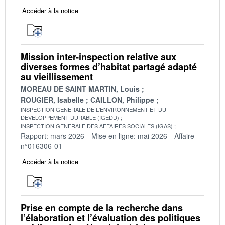
Accéder à la notice
Mission inter-inspection relative aux
diverses formes d’habitat partagé adapté
au vieillissement
MOREAU DE SAINT MARTIN, Louis
ROUGIER, Isabelle
CAILLON, Philippe
INSPECTION GENERALE DE L'ENVIRONNEMENT ET DU
DEVELOPPEMENT DURABLE (IGEDD)
INSPECTION GENERALE DES AFFAIRES SOCIALES (IGAS)
Rapport: mars 2026
Mise en ligne: mai 2026
Affaire
n°016306-01
Accéder à la notice
Prise en compte de la recherche dans
l’élaboration et l’évaluation des politiques