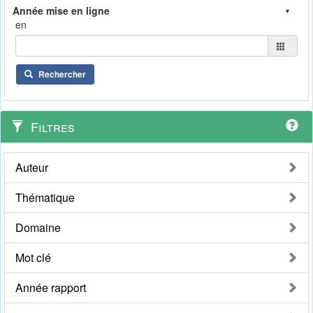
en
Rechercher
Filtres
Auteur
Thématique
Domaine
Mot clé
Année rapport