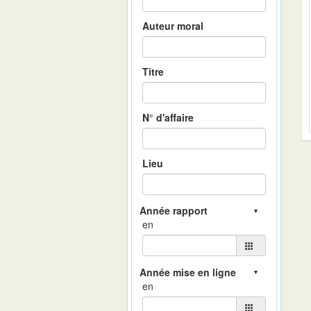
Auteur moral
Titre
N° d'affaire
Lieu
en
en