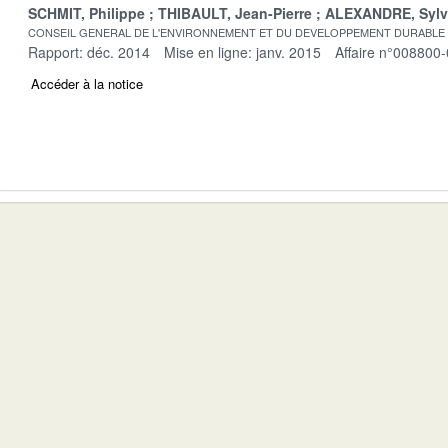
SCHMIT, Philippe
THIBAULT, Jean-Pierre
ALEXANDRE, Sylv
CONSEIL GENERAL DE L'ENVIRONNEMENT ET DU DEVELOPPEMENT DURABLE
Rapport: déc. 2014
Mise en ligne: janv. 2015
Affaire n°008800
Accéder à la notice