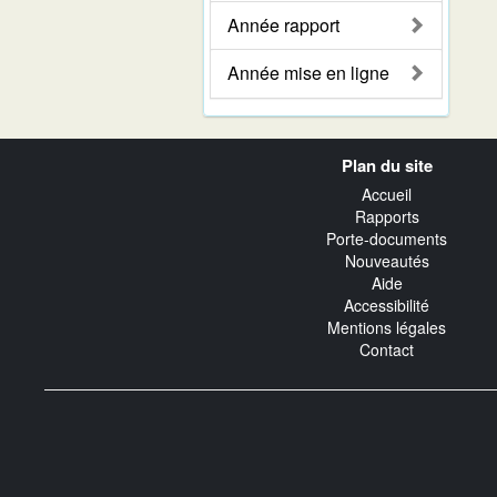
Année rapport
Année mise en ligne
Navigation
Plan du site
transverse
Accueil
Rapports
Porte-documents
Nouveautés
Aide
Accessibilité
Mentions légales
Contact