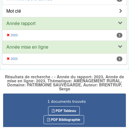
Mot clé
Année rapport
2023
1
Année mise en ligne
2023
1
Résultats de recherche : - Année du rapport: 2023, Année de
mise en ligne: 2023, Thématique: AMENAGEMENT RURAL,
Domaine: PATRIMOINE SAUVEGARDE, Auteur: BRENTRUP,
Serge
1 documents trouvés
PDF Tableau
PDF Bibliographie