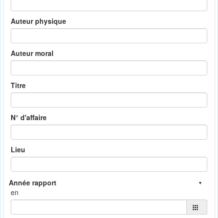
Auteur physique
Auteur moral
Titre
N° d'affaire
Lieu
en