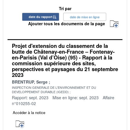
Tri par
date du rapport
date de mise en ligne
Ajouter tous les documents de la page
Projet d'extension du classement de la
butte de Châtenay-en-France – Fontenay-
en-Parisis (Val d’Oise) (95) - Rapport à la
commission supérieure des sites,
perspectives et paysages du 21 septembre
2023
BRENTRUP, Serge
INSPECTION GENERALE DE L'ENVIRONNEMENT ET DU
DEVELOPPEMENT DURABLE (IGEDD)
Rapport: sept. 2023
Mise en ligne: sept. 2023
Affaire
n°010255-02
Accéder à la notice