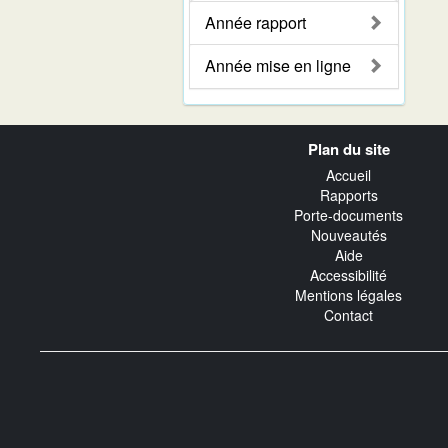
Année rapport
Année mise en ligne
Navigation
Plan du site
transverse
Accueil
Rapports
Porte-documents
Nouveautés
Aide
Accessibilité
Mentions légales
Contact