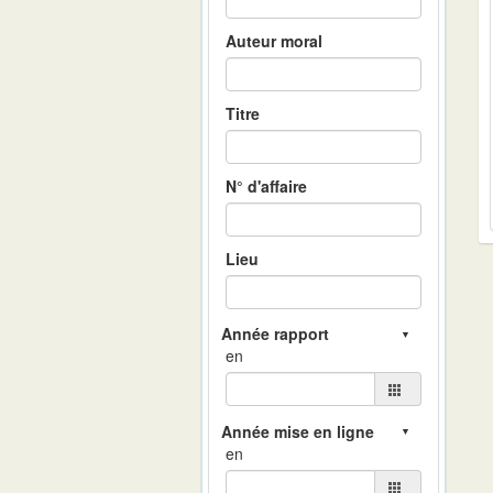
Auteur moral
Titre
N° d'affaire
Lieu
en
en