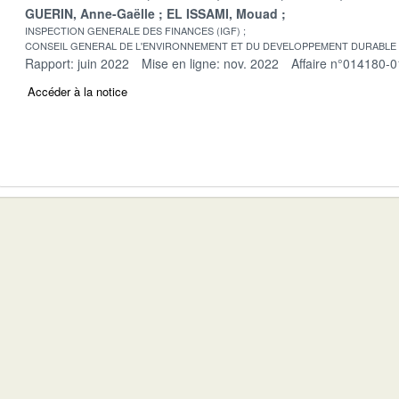
GUERIN, Anne-Gaëlle
EL ISSAMI, Mouad
INSPECTION GENERALE DES FINANCES (IGF)
CONSEIL GENERAL DE L'ENVIRONNEMENT ET DU DEVELOPPEMENT DURABLE
Rapport: juin 2022
Mise en ligne: nov. 2022
Affaire n°014180-0
Accéder à la notice