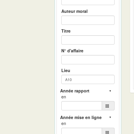
Auteur moral
Titre
N° d'affaire
Lieu
en
en