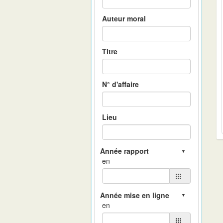
Auteur moral
Titre
N° d'affaire
Lieu
en
en