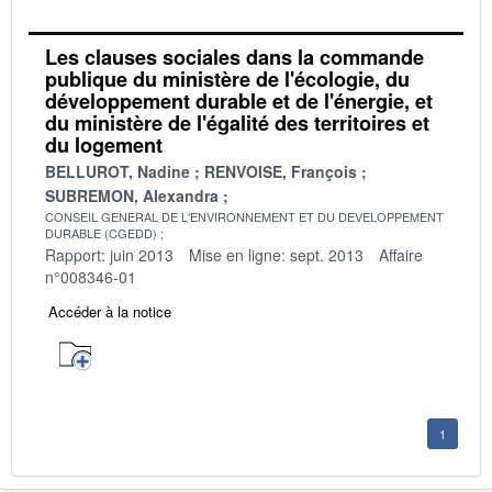
Les clauses sociales dans la commande
publique du ministère de l'écologie, du
développement durable et de l'énergie, et
du ministère de l'égalité des territoires et
du logement
BELLUROT, Nadine
RENVOISE, François
SUBREMON, Alexandra
CONSEIL GENERAL DE L'ENVIRONNEMENT ET DU DEVELOPPEMENT
DURABLE (CGEDD)
Rapport: juin 2013
Mise en ligne: sept. 2013
Affaire
n°008346-01
Accéder à la notice
1