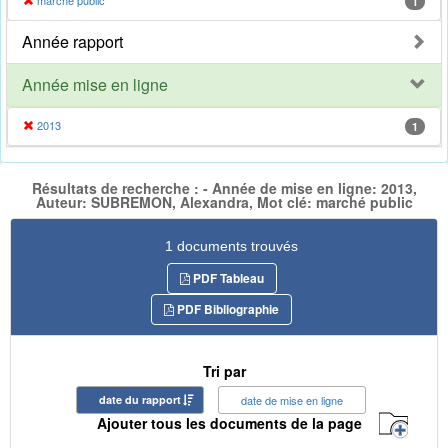
marché public
1
Année rapport
Année mise en ligne
2013
1
Résultats de recherche : - Année de mise en ligne: 2013,
Auteur: SUBREMON, Alexandra, Mot clé: marché public
1 documents trouvés
PDF Tableau
PDF Bibliographie
Tri par
date du rapport
date de mise en ligne
Ajouter tous les documents de la page