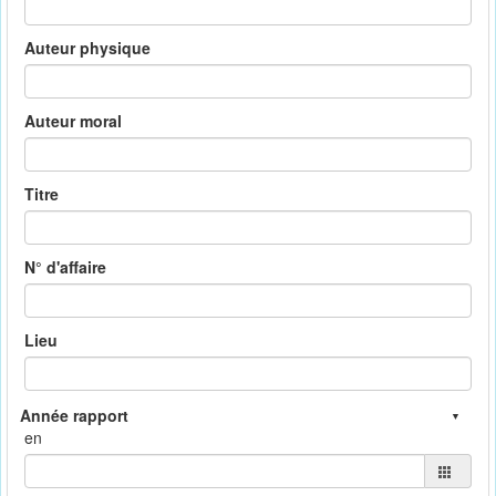
Auteur physique
Auteur moral
Titre
N° d'affaire
Lieu
en